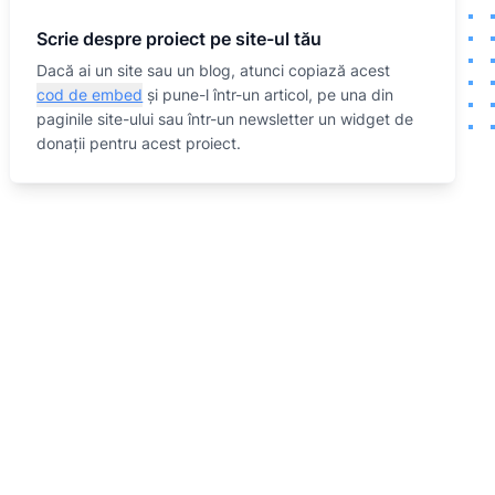
Scrie despre proiect pe site-ul tău
Dacă ai un site sau un blog, atunci copiază acest
cod de embed
și pune-l într-un articol, pe una din
paginile site-ului sau într-un newsletter un widget de
donații pentru acest proiect.