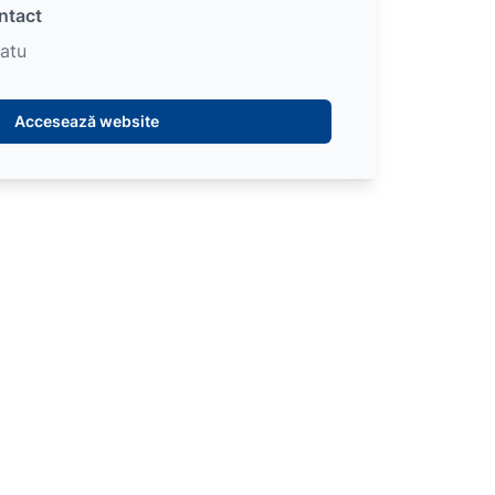
ntact
atu
Accesează website