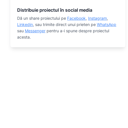
Distribuie proiectul în social media
Dă un share proiectului pe
Facebook
,
Instagram
,
Linkedin
, sau trimite direct unui prieten pe
WhatsApp
sau
Messenger
pentru a-i spune despre proiectul
acesta.