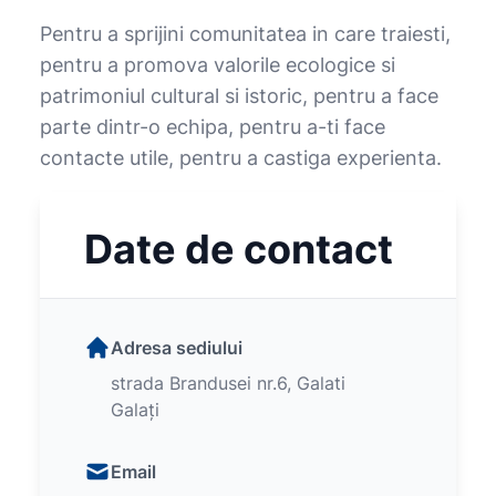
Pentru a sprijini comunitatea in care traiesti,
pentru a promova valorile ecologice si
patrimoniul cultural si istoric, pentru a face
parte dintr-o echipa, pentru a-ti face
contacte utile, pentru a castiga experienta.
Date de contact
Adresa sediului
strada Brandusei nr.6, Galati
Galați
Email