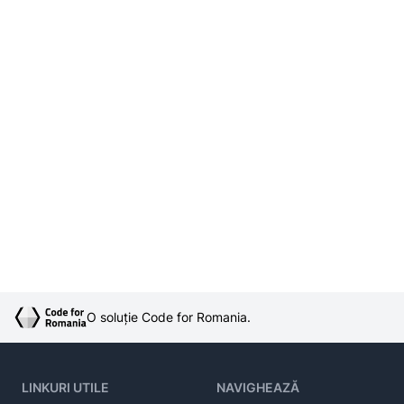
O soluție Code for Romania.
LINKURI UTILE
NAVIGHEAZĂ