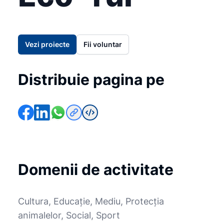
Vezi proiecte
Fii voluntar
Distribuie pagina pe
Domenii de activitate
Cultura, Educație, Mediu, Protecția
animalelor, Social, Sport