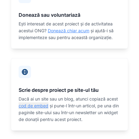
Donează sau voluntariază
Eşti interesat de acest proiect și de activitatea
acestui ONG?
Donează chiar acum
și ajută-i să
implementeze sau
pentru această organizaţie.
Scrie despre proiect pe site-ul tău
Dacă ai un site sau un blog, atunci copiază acest
cod de embed
și pune-l într-un articol, pe una din
paginile site-ului sau într-un newsletter un widget
de donații pentru acest proiect.