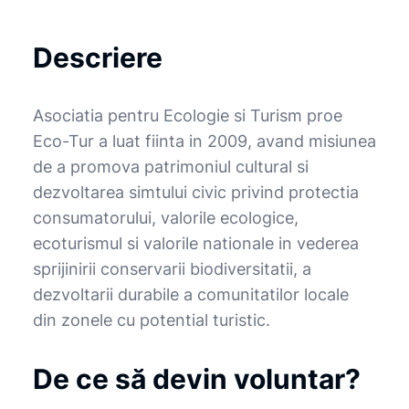
Descriere
Asociatia pentru Ecologie si Turism proe
Eco-Tur a luat fiinta in 2009, avand misiunea
de a promova patrimoniul cultural si
dezvoltarea simtului civic privind protectia
consumatorului, valorile ecologice,
ecoturismul si valorile nationale in vederea
sprijinirii conservarii biodiversitatii, a
dezvoltarii durabile a comunitatilor locale
din zonele cu potential turistic.
De ce să devin voluntar?