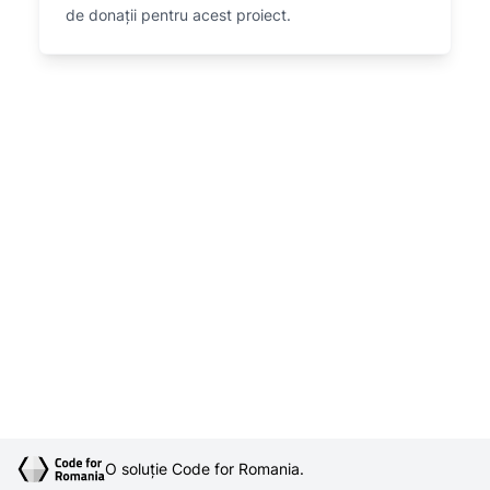
de donații pentru acest proiect.
O soluție Code for Romania.