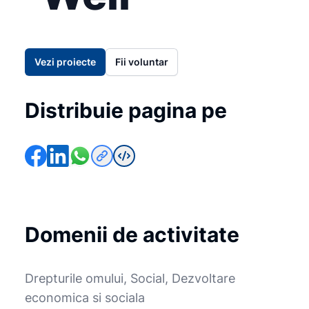
Vezi proiecte
Fii voluntar
Distribuie pagina pe
Domenii de activitate
Drepturile omului, Social, Dezvoltare
economica si sociala