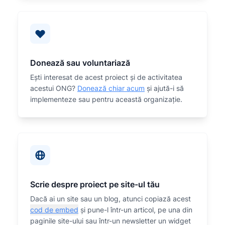
Donează sau voluntariază
Eşti interesat de acest proiect și de activitatea
acestui ONG?
Donează chiar acum
și ajută-i să
implementeze sau
pentru această organizaţie.
Scrie despre proiect pe site-ul tău
Dacă ai un site sau un blog, atunci copiază acest
cod de embed
și pune-l într-un articol, pe una din
paginile site-ului sau într-un newsletter un widget