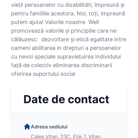
vieții persoanelor cu dizabilităti, împreună și
pentru familiile acestora. Noi, toți, impreună
putem ajuta! Valorile noastre Well
promovează valorile și principiile care ne
călăuzesc: dezvoltare și etică egalitate intre
oameni abilitarea in drepturi a persoanelor
cu nevoi speciale supraviețuirea individului
față de colectiv eliminarea discriminarii
oferirea suportului social
Date de contact
Adresa sediului
Calea Vitan, 23C, Etaj 7, Vitan