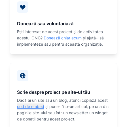
Donează sau voluntariază
Eşti interesat de acest proiect și de activitatea
acestui ONG?
Donează chiar acum
și ajută-i să
implementeze sau
pentru această organizaţie.
Scrie despre proiect pe site-ul tău
Dacă ai un site sau un blog, atunci copiază acest
cod de embed
și pune-l într-un articol, pe una din
paginile site-ului sau într-un newsletter un widget
de donații pentru acest proiect.