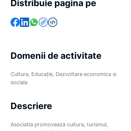
Distribuie pagina pe
Domenii de activitate
Cultura, Educație, Dezvoltare economica si
sociala
Descriere
Asociatia promoveaza cultura, turismul,