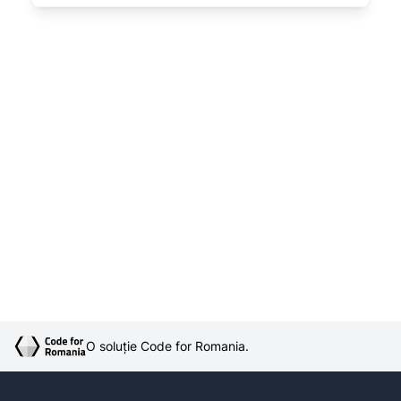
O soluție Code for Romania.