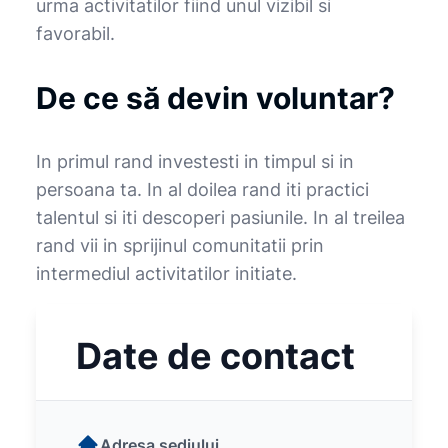
urma activitatilor fiind unul vizibil si
favorabil.
De ce să devin voluntar?
In primul rand investesti in timpul si in
persoana ta. In al doilea rand iti practici
talentul si iti descoperi pasiunile. In al treilea
rand vii in sprijinul comunitatii prin
intermediul activitatilor initiate.
Date de contact
Adresa sediului