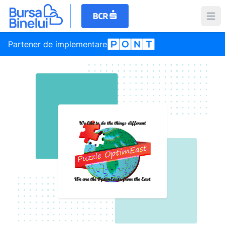
Partener de implementare