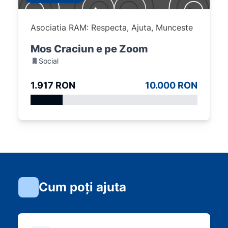
Asociatia RAM: Respecta, Ajuta, Munceste
Mos Craciun e pe Zoom
Social
1.917 RON
10.000 RON
Cum poți ajuta