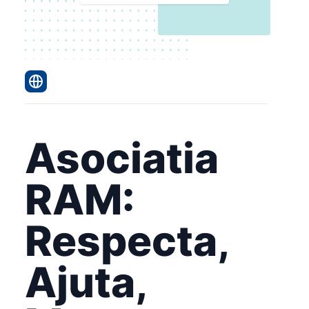
Asociatia
RAM:
Respecta,
Ajuta,