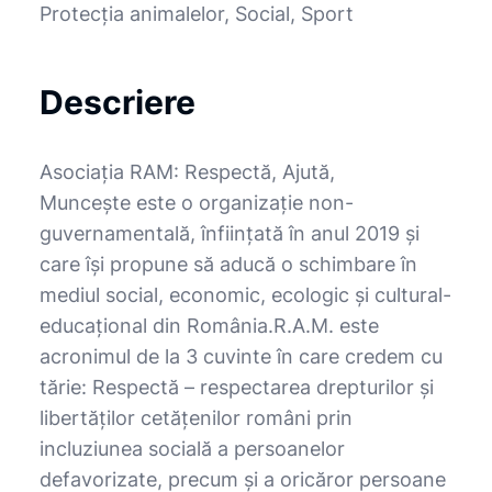
Protecția animalelor, Social, Sport
Descriere
Asociația RAM: Respectă, Ajută,
Muncește este o organizație non-
guvernamentală, înființată în anul 2019 și
care își propune să aducă o schimbare în
mediul social, economic, ecologic și cultural-
educațional din România.R.A.M. este
acronimul de la 3 cuvinte în care credem cu
tărie: Respectă – respectarea drepturilor și
libertăților cetățenilor români prin
incluziunea socială a persoanelor
defavorizate, precum și a oricăror persoane