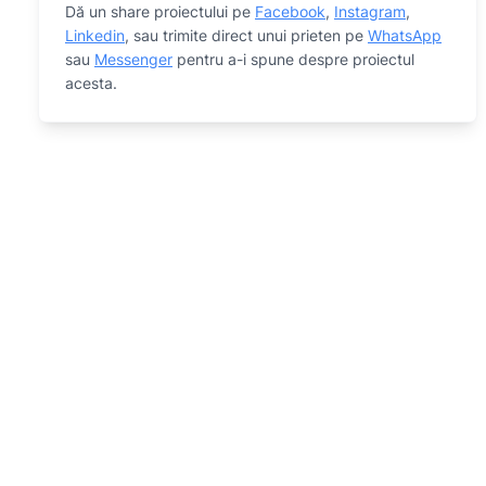
Dă un share proiectului pe
Facebook
,
Instagram
,
Linkedin
, sau trimite direct unui prieten pe
WhatsApp
sau
Messenger
pentru a-i spune despre proiectul
acesta.