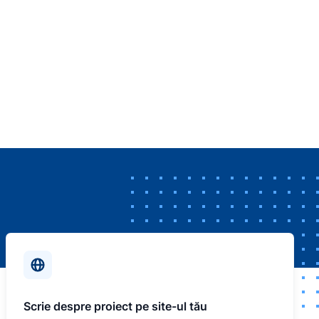
Scrie despre proiect pe site-ul tău