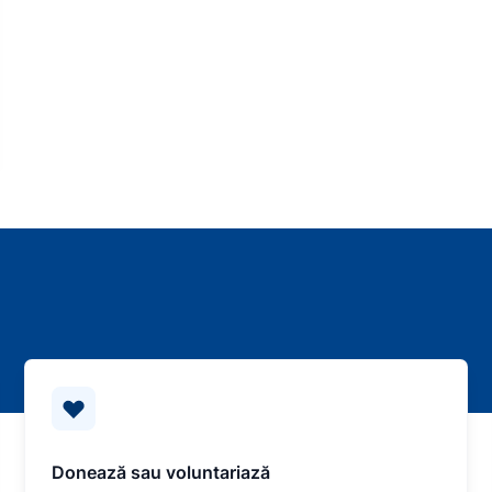
Donează sau voluntariază