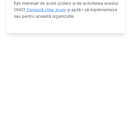
Eşti interesat de acest proiect și de activitatea acestui
ONG?
Donează chiar acum
și ajută-i să implementeze
sau
pentru această organizaţie.