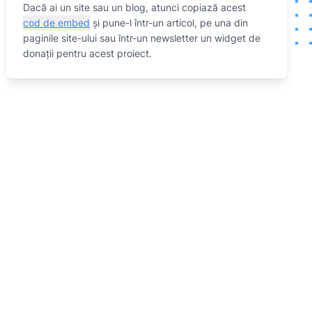
Dacă ai un site sau un blog, atunci copiază acest
cod de embed
și pune-l într-un articol, pe una din
paginile site-ului sau într-un newsletter un widget de
donații pentru acest proiect.