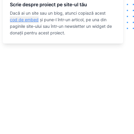
Scrie despre proiect pe site-ul tău
Dacă ai un site sau un blog, atunci copiază acest
cod de embed
și pune-l într-un articol, pe una din
paginile site-ului sau într-un newsletter un widget de
donații pentru acest proiect.