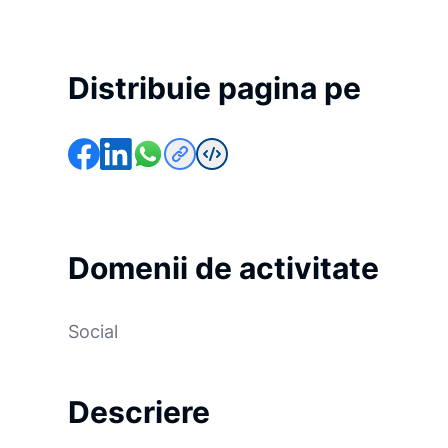
Distribuie pagina pe
Domenii de activitate
Social
Descriere