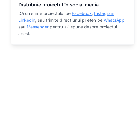
Distribuie proiectul în social media
Dă un share proiectului pe
Facebook
,
Instagram
,
Linkedin
, sau trimite direct unui prieten pe
WhatsApp
sau
Messenger
pentru a-i spune despre proiectul
acesta.