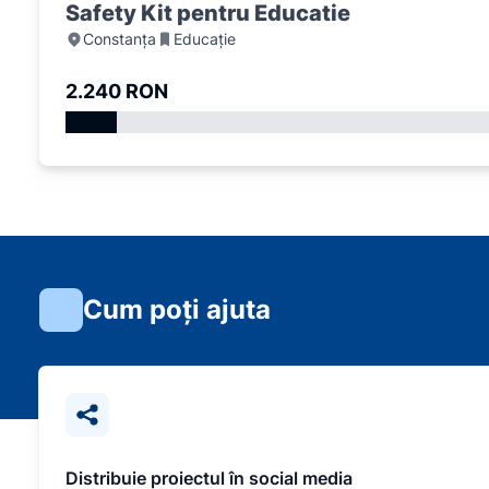
Safety Kit pentru Educatie
Constanța
Educație
2.240 RON
Cum poți ajuta
Distribuie proiectul în social media