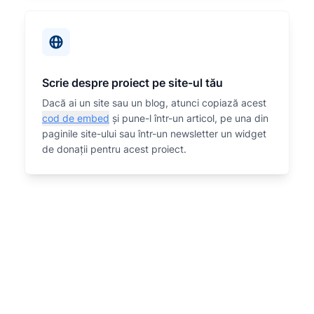
Scrie despre proiect pe site-ul tău
Dacă ai un site sau un blog, atunci copiază acest
cod de embed
și pune-l într-un articol, pe una din
paginile site-ului sau într-un newsletter un widget
de donații pentru acest proiect.