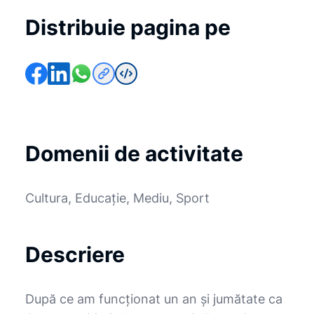
Distribuie pagina pe
Domenii de activitate
Cultura, Educație, Mediu, Sport
Descriere
După ce am funcționat un an și jumătate ca