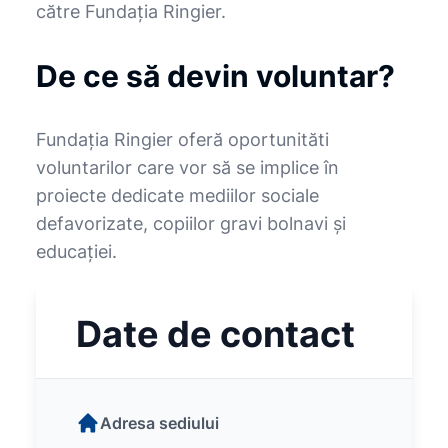
către Fundația Ringier.
De ce să devin voluntar?
Fundația Ringier oferă oportunităti
voluntarilor care vor să se implice în
proiecte dedicate mediilor sociale
defavorizate, copiilor gravi bolnavi și
educației.
Date de contact
Adresa sediului