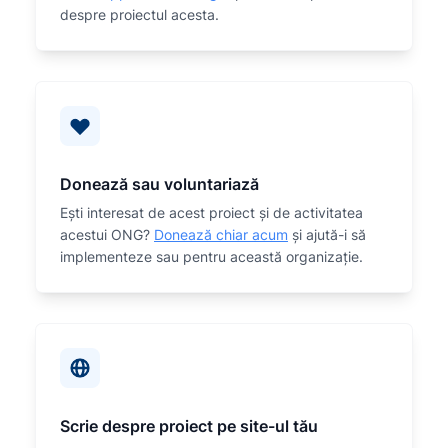
despre proiectul acesta.
Donează sau voluntariază
Eşti interesat de acest proiect și de activitatea
acestui ONG?
Donează chiar acum
și ajută-i să
implementeze sau
pentru această organizaţie.
Scrie despre proiect pe site-ul tău