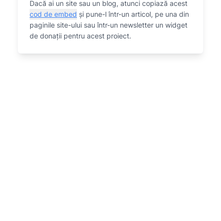
Dacă ai un site sau un blog, atunci copiază acest
cod de embed
și pune-l într-un articol, pe una din
paginile site-ului sau într-un newsletter un widget
de donații pentru acest proiect.