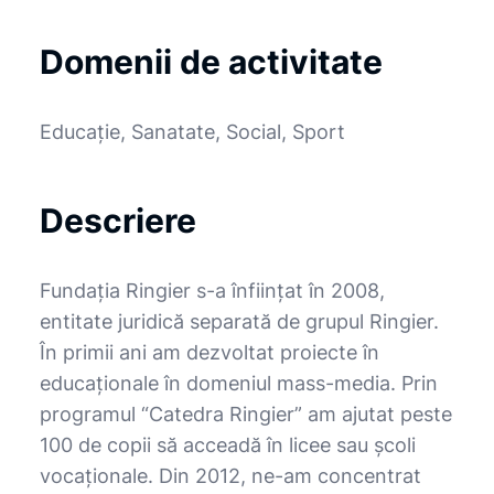
Domenii de activitate
Educație, Sanatate, Social, Sport
Descriere
Fundația Ringier s-a înființat în 2008,
entitate juridică separată de grupul Ringier.
În primii ani am dezvoltat proiecte în
educaționale în domeniul mass-media. Prin
programul “Catedra Ringier” am ajutat peste
100 de copii să acceadă în licee sau școli
vocaționale. Din 2012, ne-am concentrat