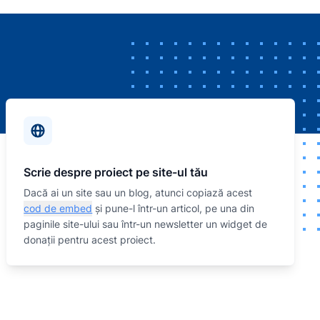
Scrie despre proiect pe site-ul tău
Dacă ai un site sau un blog, atunci copiază acest
cod de embed
și pune-l într-un articol, pe una din
paginile site-ului sau într-un newsletter un widget de
donații pentru acest proiect.