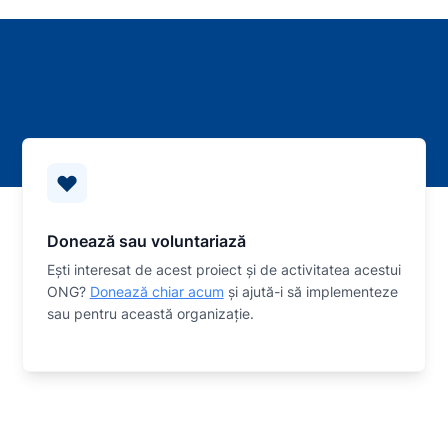
Donează sau voluntariază
Eşti interesat de acest proiect și de activitatea acestui
ONG?
Donează chiar acum
și ajută-i să implementeze
sau
pentru această organizaţie.