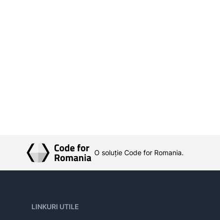
O soluție Code for Romania.
LINKURI UTILE