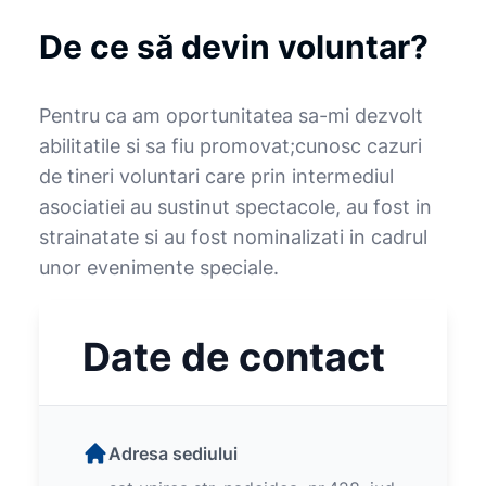
De ce să devin voluntar?
Pentru ca am oportunitatea sa-mi dezvolt
abilitatile si sa fiu promovat;cunosc cazuri
de tineri voluntari care prin intermediul
asociatiei au sustinut spectacole, au fost in
strainatate si au fost nominalizati in cadrul
unor evenimente speciale.
Date de contact
Adresa sediului