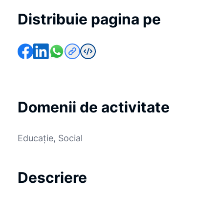
Distribuie pagina pe
Domenii de activitate
Educație, Social
Descriere