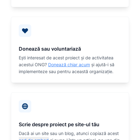
Donează sau voluntariază
Eşti interesat de acest proiect și de activitatea
acestui ONG?
Donează chiar acum
și ajută-i să
implementeze sau
pentru această organizaţie.
Scrie despre proiect pe site-ul tău
Dacă ai un site sau un blog, atunci copiază acest