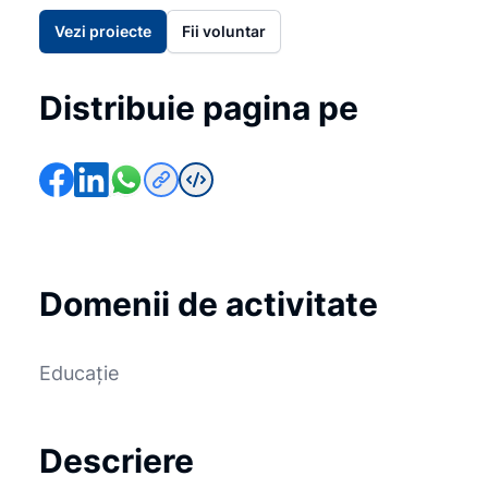
Vezi proiecte
Fii voluntar
Distribuie pagina pe
Domenii de activitate
Educație
Descriere