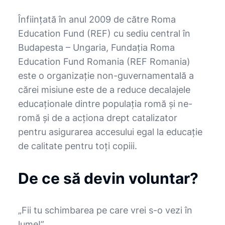
Înființată în anul 2009 de către Roma
Education Fund (REF) cu sediu central în
Budapesta – Ungaria, Fundația Roma
Education Fund Romania (REF Romania)
este o organizație non-guvernamentală a
cărei misiune este de a reduce decalajele
educaționale dintre populația romă și ne-
romă și de a acționa drept catalizator
pentru asigurarea accesului egal la educație
de calitate pentru toți copiii.
De ce să devin voluntar?
„Fii tu schimbarea pe care vrei s-o vezi în
lume!”