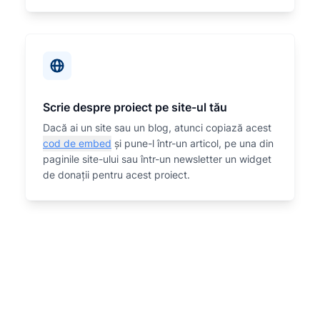
Scrie despre proiect pe site-ul tău
Dacă ai un site sau un blog, atunci copiază acest
cod de embed
și pune-l într-un articol, pe una din
paginile site-ului sau într-un newsletter un widget
de donații pentru acest proiect.