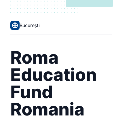
București
Roma
Education
Fund
Romania