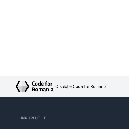
O soluție Code for Romania.
LINKURI UTILE