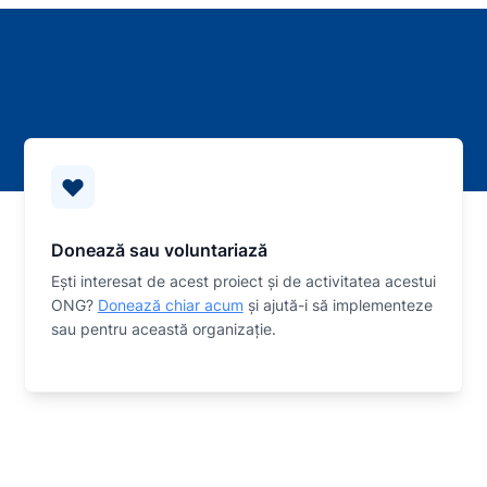
Donează sau voluntariază
Eşti interesat de acest proiect și de activitatea acestui
ONG?
Donează chiar acum
și ajută-i să implementeze
sau
pentru această organizaţie.