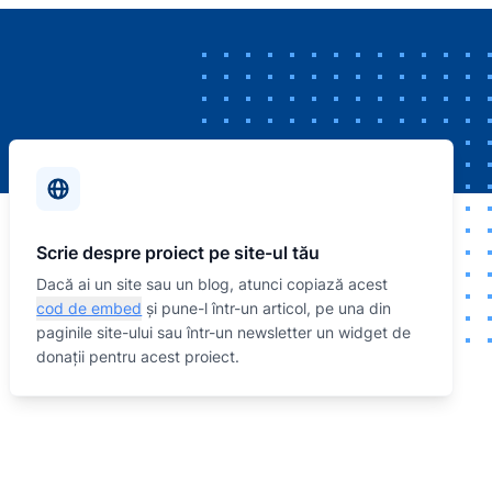
Scrie despre proiect pe site-ul tău
Dacă ai un site sau un blog, atunci copiază acest
cod de embed
și pune-l într-un articol, pe una din
paginile site-ului sau într-un newsletter un widget de
donații pentru acest proiect.