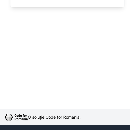
O soluție Code for Romania.