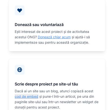
Donează sau voluntariază
Eşti interesat de acest proiect și de activitatea
acestui ONG?
Donează chiar acum
și ajută-i să
implementeze sau
pentru această organizaţie.
Scrie despre proiect pe site-ul tău
Dacă ai un site sau un blog, atunci copiază acest
cod de embed
și pune-l într-un articol, pe una din
paginile site-ului sau într-un newsletter un widget de
donații pentru acest proiect.