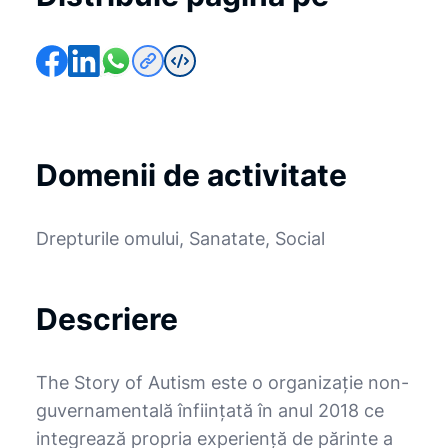
Domenii de activitate
Drepturile omului, Sanatate, Social
Descriere
The Story of Autism este o organizație non-
guvernamentală înființată în anul 2018 ce
integrează propria experiență de părinte a