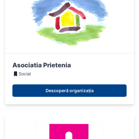
Asociatia Prietenia
Social
Descoperă organizația