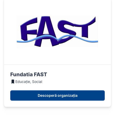
Fundatia FAST
Educație, Social
Descoperă organizația