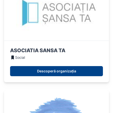
ASOCIATIA SANSA TA
Social
Descoperă organizația