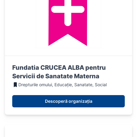
Fundatia CRUCEA ALBA pentru
Servicii de Sanatate Materna
Drepturile omului, Educație, Sanatate, Social
Descoperă organizația