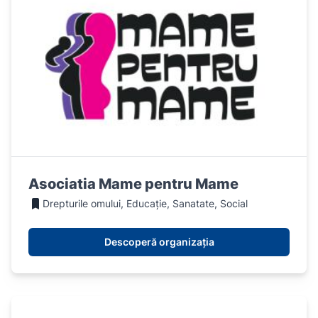
Asociatia Mame pentru Mame
Drepturile omului, Educație, Sanatate, Social
Descoperă organizația