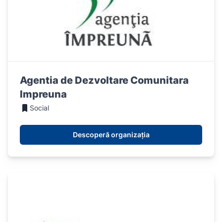
Agentia de Dezvoltare Comunitara
Impreuna
Social
Descoperă organizația