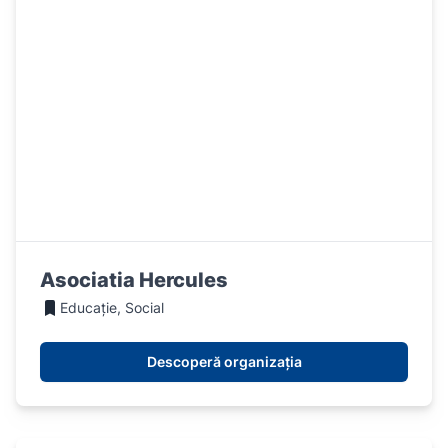
Asociatia Hercules
Educație, Social
Descoperă organizația