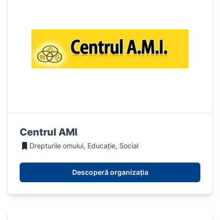
Centrul AMI
Drepturile omului, Educație, Social
Descoperă organizația