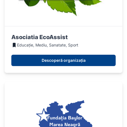
Asociatia EcoAssist
Educație, Mediu, Sanatate, Sport
Descoperă organizația