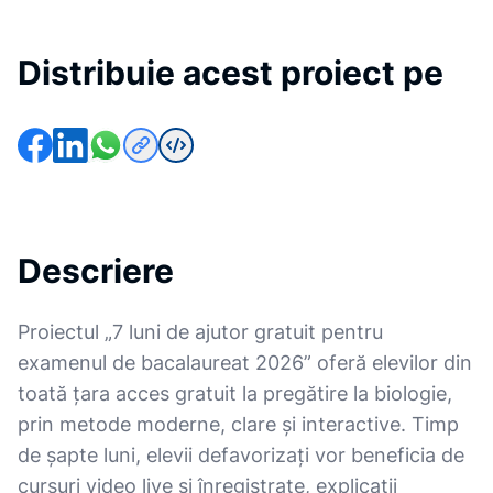
Distribuie acest proiect pe
Descriere
Proiectul „7 luni de ajutor gratuit pentru
examenul de bacalaureat 2026” oferă elevilor din
toată țara acces gratuit la pregătire la biologie,
prin metode moderne, clare și interactive. Timp
de șapte luni, elevii defavorizați vor beneficia de
cursuri video live și înregistrate, explicații