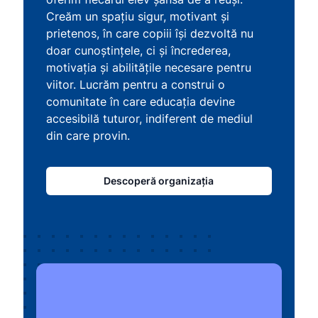
Creăm un spațiu sigur, motivant și
prietenos, în care copiii își dezvoltă nu
doar cunoștințele, ci și încrederea,
motivația și abilitățile necesare pentru
viitor. Lucrăm pentru a construi o
comunitate în care educația devine
accesibilă tuturor, indiferent de mediul
din care provin.
Descoperă organizația