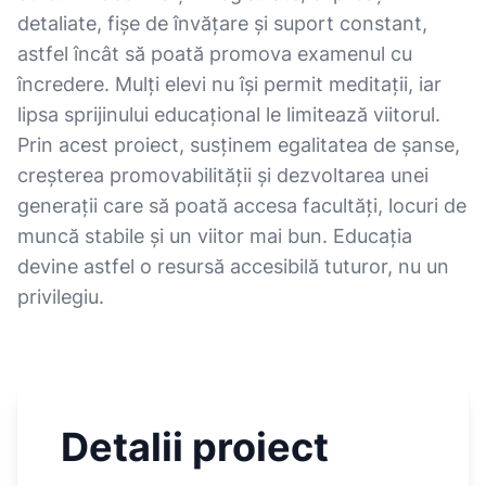
detaliate, fișe de învățare și suport constant,
astfel încât să poată promova examenul cu
încredere. Mulți elevi nu își permit meditații, iar
lipsa sprijinului educațional le limitează viitorul.
Prin acest proiect, susținem egalitatea de șanse,
creșterea promovabilității și dezvoltarea unei
generații care să poată accesa facultăți, locuri de
muncă stabile și un viitor mai bun. Educația
devine astfel o resursă accesibilă tuturor, nu un
privilegiu.
Detalii proiect