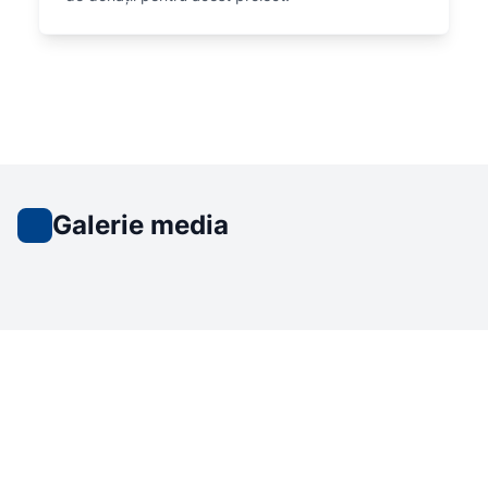
Galerie media