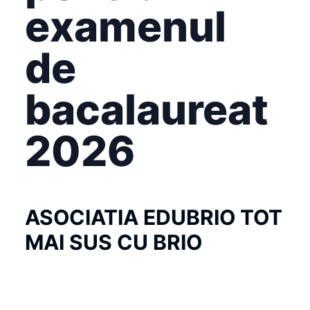
examenul
de
bacalaureat
2026
ASOCIATIA EDUBRIO TOT
MAI SUS CU BRIO