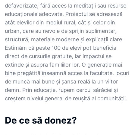
defavorizate, fără acces la meditații sau resurse
educaționale adecvate. Proiectul se adresează
atât elevilor din mediul rural, cât și celor din
urban, care au nevoie de sprijin suplimentar,
structură, materiale moderne și explicații clare.
Estimăm că peste 100 de elevi pot beneficia
direct de cursurile gratuite, iar impactul se
extinde și asupra familiilor lor. O generație mai
bine pregătită înseamnă acces la facultate, locuri
de muncă mai bune și șansa reală la un viitor
demn. Prin educație, rupem cercul sărăciei și
creștem nivelul general de reușită al comunității.
De ce să donez?