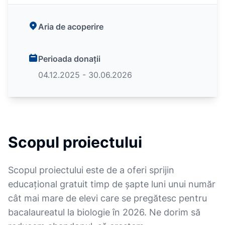
Aria de acoperire
Perioada donații
04.12.2025 - 30.06.2026
Scopul proiectului
Scopul proiectului este de a oferi sprijin
educațional gratuit timp de șapte luni unui număr
cât mai mare de elevi care se pregătesc pentru
bacalaureatul la biologie în 2026. Ne dorim să