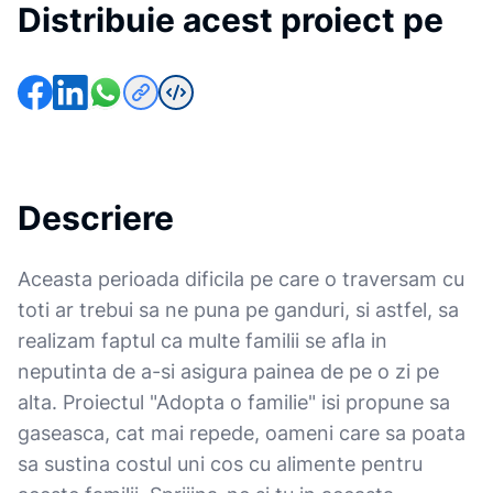
Distribuie acest proiect pe
Descriere
Aceasta perioada dificila pe care o traversam cu
toti ar trebui sa ne puna pe ganduri, si astfel, sa
realizam faptul ca multe familii se afla in
neputinta de a-si asigura painea de pe o zi pe
alta. Proiectul "Adopta o familie" isi propune sa
gaseasca, cat mai repede, oameni care sa poata
sa sustina costul uni cos cu alimente pentru