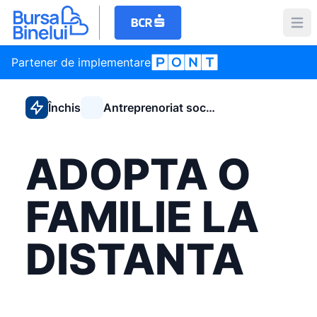
Partener de implementare
Închis
Antreprenoriat social
ADOPTA O
FAMILIE LA
DISTANTA