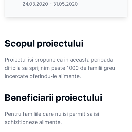
24.03.2020 - 31.05.2020
Scopul proiectului
Proiectul isi propune ca in aceasta perioada
dificila sa sprijinim peste 1000 de familii greu
incercate oferindu-le alimente.
Beneficiarii proiectului
Pentru familiile care nu isi permit sa isi
achizitioneze alimente.