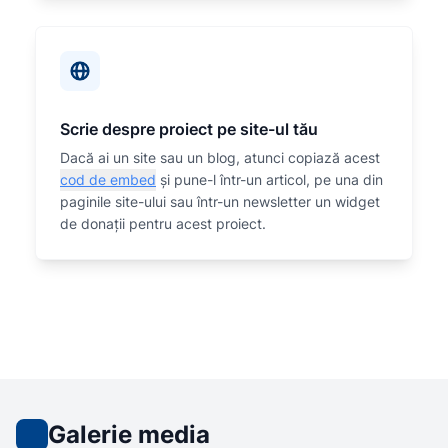
Scrie despre proiect pe site-ul tău
Dacă ai un site sau un blog, atunci copiază acest
cod de embed
și pune-l într-un articol, pe una din
paginile site-ului sau într-un newsletter un widget
de donații pentru acest proiect.
Galerie media