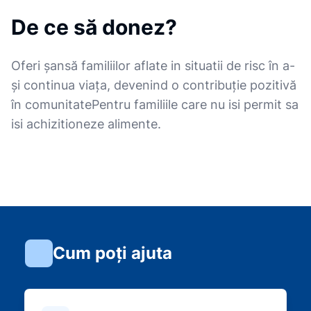
De ce să donez?
Oferi șansă familiilor aflate in situatii de risc în a-
și continua viața, devenind o contribuție pozitivă
în comunitatePentru familiile care nu isi permit sa
isi achizitioneze alimente.
Cum poți ajuta