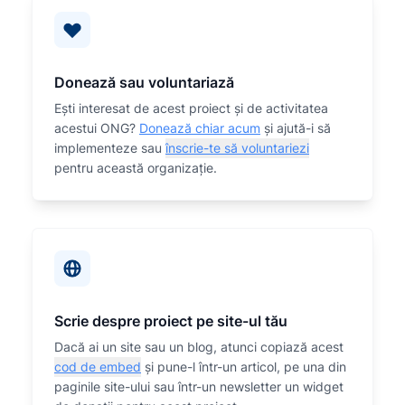
Donează sau voluntariază
Eşti interesat de acest proiect și de activitatea
acestui ONG?
Donează chiar acum
și ajută-i să
implementeze sau
înscrie-te să voluntariezi
pentru această organizaţie.
Scrie despre proiect pe site-ul tău
Dacă ai un site sau un blog, atunci copiază acest
cod de embed
și pune-l într-un articol, pe una din
paginile site-ului sau într-un newsletter un widget