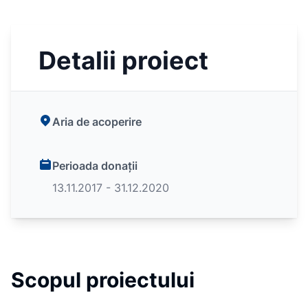
Detalii proiect
Aria de acoperire
Perioada donații
13.11.2017 - 31.12.2020
Scopul proiectului