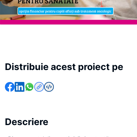
Distribuie acest proiect pe
Descriere