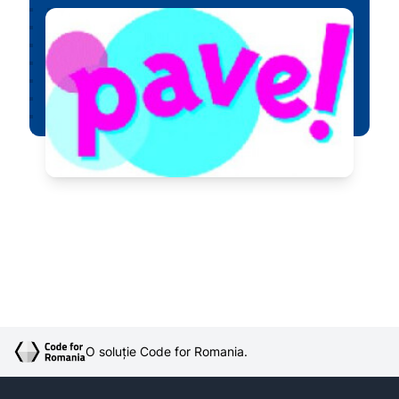
O soluție Code for Romania.