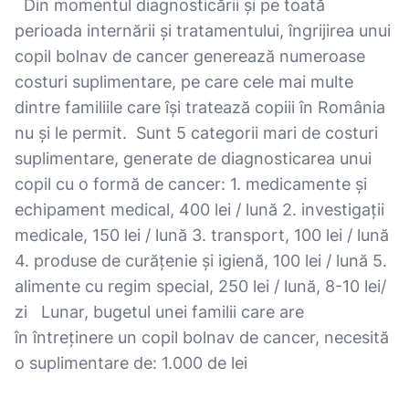
Din momentul diagnosticării și pe toată
perioada internării și tratamentului, îngrijirea unui
copil bolnav de cancer generează numeroase
costuri suplimentare, pe care cele mai multe
dintre familiile care își tratează copiii în România
nu și le permit. Sunt 5 categorii mari de costuri
suplimentare, generate de diagnosticarea unui
copil cu o formă de cancer: 1. medicamente și
echipament medical, 400 lei / lună 2. investigații
medicale, 150 lei / lună 3. transport, 100 lei / lună
4. produse de curățenie și igienă, 100 lei / lună 5.
alimente cu regim special, 250 lei / lună, 8-10 lei/
zi Lunar, bugetul unei familii care are
în întreținere un copil bolnav de cancer, necesită
o suplimentare de: 1.000 de lei