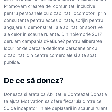
Promovam crearea de comunitati incluzive
pentru persoanele cu dizabilitati locomotorii prin
consultanta pentru accesibilitate, sprijin pentru
angajare si demonstratii ale abilitatilor sportive
ale celor in scaune rulante. Din noiembrie 2017
derulam campania #PeBune? pentru eliberarea
locurilor de parcare dedicate persoanelor cu
dizabilitati din centre comerciale si alte spatii
publice.
De ce să donez?
Doneaza si arata ca Abilitatile Conteaza! Donatia
ta ajuta Motivation sa ofere fiecaruia dintre cei
50 de incepatori in ale deplasarii in scaunul rulant