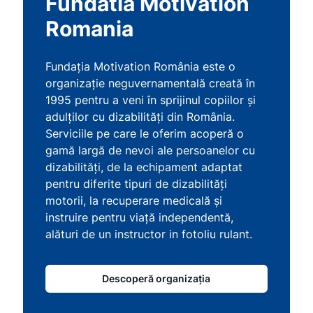
Fundatia Motivation
Romania
Fundația Motivation România este o
organizație neguvernamentală creată în
1995 pentru a veni în sprijinul copiilor și
adulților cu dizabilități din România.
Serviciile pe care le oferim acoperă o
gamă largă de nevoi ale persoanelor cu
dizabilități, de la echipament adaptat
pentru diferite tipuri de dizabilități
motorii, la recuperare medicală și
instruire pentru viață independentă,
alături de un instructor in fotoliu rulant.
Descoperă organizația