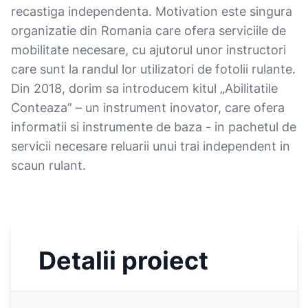
recastiga independenta. Motivation este singura
organizatie din Romania care ofera serviciile de
mobilitate necesare, cu ajutorul unor instructori
care sunt la randul lor utilizatori de fotolii rulante.
Din 2018, dorim sa introducem kitul „Abilitatile
Conteaza” – un instrument inovator, care ofera
informatii si instrumente de baza - in pachetul de
servicii necesare reluarii unui trai independent in
scaun rulant.
Detalii proiect