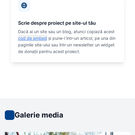
Scrie despre proiect pe site-ul tău
Dacă ai un site sau un blog, atunci copiază acest
cod de embed
și pune-l într-un articol, pe una din
paginile site-ului sau într-un newsletter un widget
de donații pentru acest proiect.
Galerie media