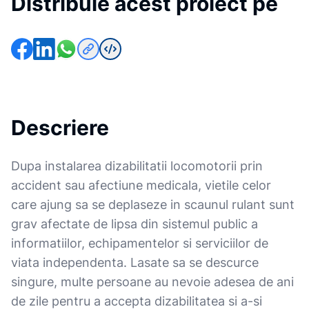
Distribuie acest proiect pe
Descriere
Dupa instalarea dizabilitatii locomotorii prin
accident sau afectiune medicala, vietile celor
care ajung sa se deplaseze in scaunul rulant sunt
grav afectate de lipsa din sistemul public a
informatiilor, echipamentelor si serviciilor de
viata independenta. Lasate sa se descurce
singure, multe persoane au nevoie adesea de ani
de zile pentru a accepta dizabilitatea si a-si