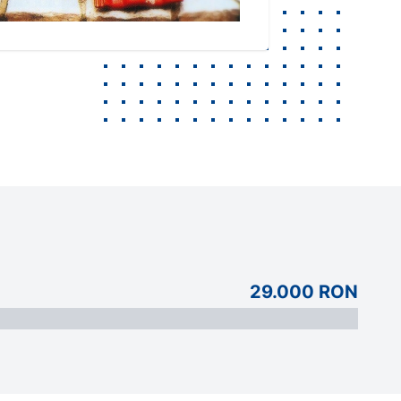
29.000 RON