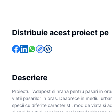
Distribuie acest proiect pe
Descriere
Proiectul “Adapost si hrana pentru pasari in ora
vietii pasarilor in oras. Deaorece in mediul urban
specii cu diferite caracteristi, mod de viata si ad