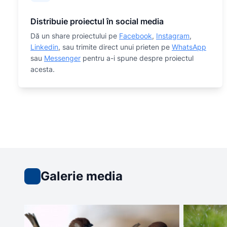
Distribuie proiectul în social media
Dă un share proiectului pe
Facebook
,
Instagram
,
Linkedin
, sau trimite direct unui prieten pe
WhatsApp
sau
Messenger
pentru a-i spune despre proiectul
acesta.
Galerie media