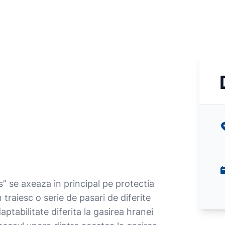
s” se axeaza in principal pe protectia
 traiesc o serie de pasari de diferite
aptabilitate diferita la gasirea hranei