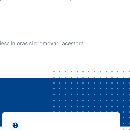
aiesc in oras si promovarii acestora