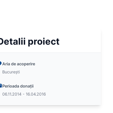
Detalii proiect
Aria de acoperire
București
Perioada donații
06.11.2014 - 16.04.2016