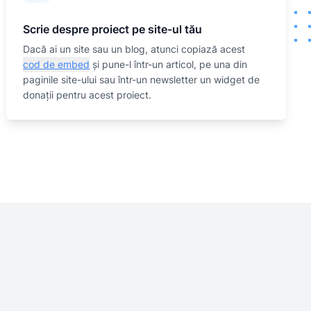
Scrie despre proiect pe site-ul tău
Dacă ai un site sau un blog, atunci copiază acest
cod de embed
și pune-l într-un articol, pe una din
paginile site-ului sau într-un newsletter un widget de
donații pentru acest proiect.