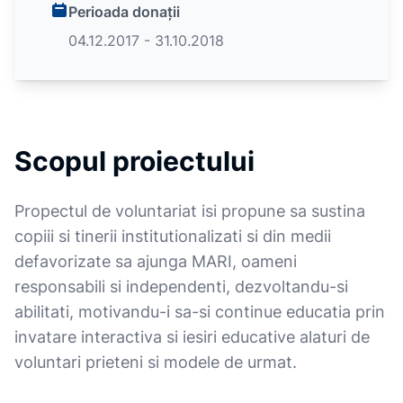
Perioada donații
04.12.2017 - 31.10.2018
Scopul proiectului
Propectul de voluntariat isi propune sa sustina
copiii si tinerii institutionalizati si din medii
defavorizate sa ajunga MARI, oameni
responsabili si independenti, dezvoltandu-si
abilitati, motivandu-i sa-si continue educatia prin
invatare interactiva si iesiri educative alaturi de
voluntari prieteni si modele de urmat.