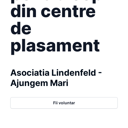
din centre
de
plasament
Asociatia Lindenfeld -
Ajungem Mari
Fii voluntar