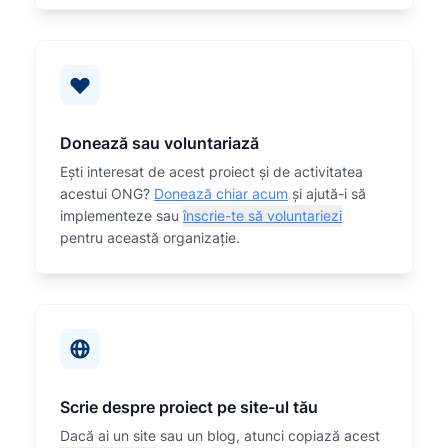
Donează sau voluntariază
Eşti interesat de acest proiect și de activitatea
acestui ONG?
Donează chiar acum
și ajută-i să
implementeze sau
înscrie-te să voluntariezi
pentru această organizaţie.
Scrie despre proiect pe site-ul tău
Dacă ai un site sau un blog, atunci copiază acest