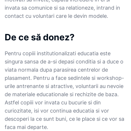
invata sa comunice si sa relationeze, intrand in
contact cu voluntari care le devin modele.
De ce să donez?
Pentru copiii institutionalizati educatia este
singura sansa de a-si depasi conditia si a duce o
viata normala dupa parasirea centrelor de
plasament. Pentru a face sedintele si workshop-
urile antrenante si atractive, voluntarii au nevoie
de materiale educationale si rechizite de baza.
Astfel copiii vor invata cu bucurie si din
curiozitate, isi vor continua educatia si vor
descoperi la ce sunt buni, ce le place si ce vor sa
faca mai departe.