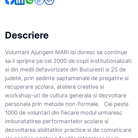
Descriere
Voluntarii Ajungem MARI isi doresc sa continue
sa ii sprijine pe cei 2000 de copii institutionalizati
si din medii defavorizate din Bucuresti si 25 de
judete, prin sedinte saptamanale de pregatire si
recuperare scolara, ateliere creative si
workshop-uri de cultura generala si dezvoltare
personala prin metode non-formale. Cei peste
1000 de voluntari din fiecare modul urmaresc
imbunatatirea performantelor scolare si
dezvoltarea abilitatilor practice si de comunicare