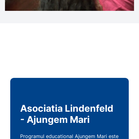
Asociatia Lindenfeld
- Ajungem Mari
Programul educational Ajungem Mari este