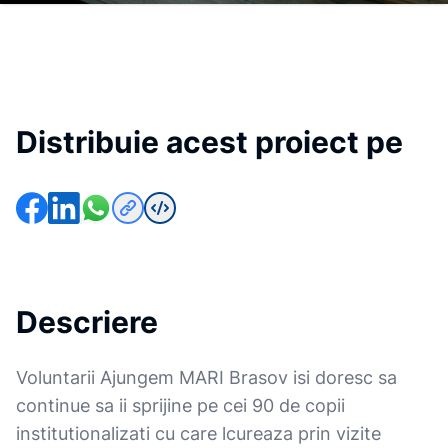
Distribuie acest proiect pe
Descriere
Voluntarii Ajungem MARI Brasov isi doresc sa
continue sa ii sprijine pe cei 90 de copii
institutionalizati cu care lcureaza prin vizite