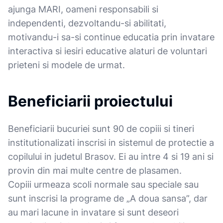
ajunga MARI, oameni responsabili si
independenti, dezvoltandu-si abilitati,
motivandu-i sa-si continue educatia prin invatare
interactiva si iesiri educative alaturi de voluntari
prieteni si modele de urmat.
Beneficiarii proiectului
Beneficiarii bucuriei sunt 90 de copiii si tineri
institutionalizati inscrisi in sistemul de protectie a
copilului in judetul Brasov. Ei au intre 4 si 19 ani si
provin din mai multe centre de plasamen.
Copiii urmeaza scoli normale sau speciale sau
sunt inscrisi la programe de „A doua sansa”, dar
au mari lacune in invatare si sunt deseori