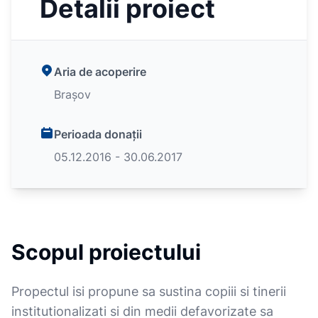
Detalii proiect
Aria de acoperire
Brașov
Perioada donații
05.12.2016 - 30.06.2017
Scopul proiectului
Propectul isi propune sa sustina copiii si tinerii
institutionalizati si din medii defavorizate sa