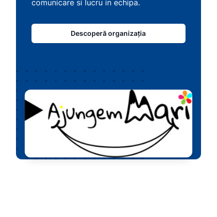
comunicare si lucru in echipa.
Descoperă organizația