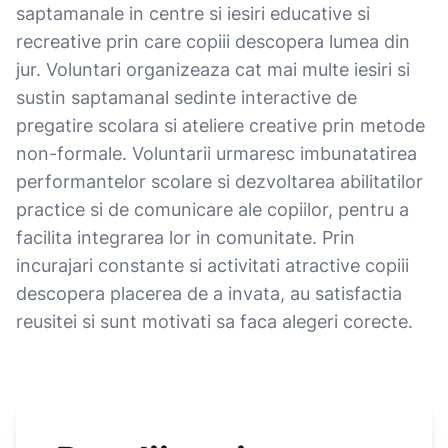
saptamanale in centre si iesiri educative si
recreative prin care copiii descopera lumea din
jur. Voluntari organizeaza cat mai multe iesiri si
sustin saptamanal sedinte interactive de
pregatire scolara si ateliere creative prin metode
non-formale. Voluntarii urmaresc imbunatatirea
performantelor scolare si dezvoltarea abilitatilor
practice si de comunicare ale copiilor, pentru a
facilita integrarea lor in comunitate. Prin
incurajari constante si activitati atractive copiii
descopera placerea de a invata, au satisfactia
reusitei si sunt motivati sa faca alegeri corecte.