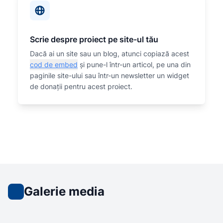
Scrie despre proiect pe site-ul tău
Dacă ai un site sau un blog, atunci copiază acest
cod de embed
și pune-l într-un articol, pe una din
paginile site-ului sau într-un newsletter un widget
de donații pentru acest proiect.
Galerie media