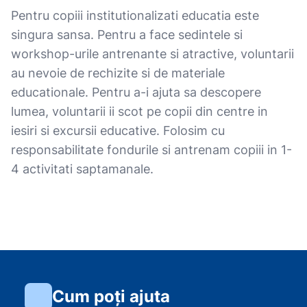
Pentru copiii institutionalizati educatia este
singura sansa. Pentru a face sedintele si
workshop-urile antrenante si atractive, voluntarii
au nevoie de rechizite si de materiale
educationale. Pentru a-i ajuta sa descopere
lumea, voluntarii ii scot pe copii din centre in
iesiri si excursii educative. Folosim cu
responsabilitate fondurile si antrenam copiii in 1-
4 activitati saptamanale.
Cum poți ajuta