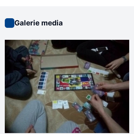
Galerie media