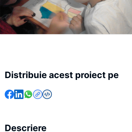
Distribuie acest proiect pe
Descriere