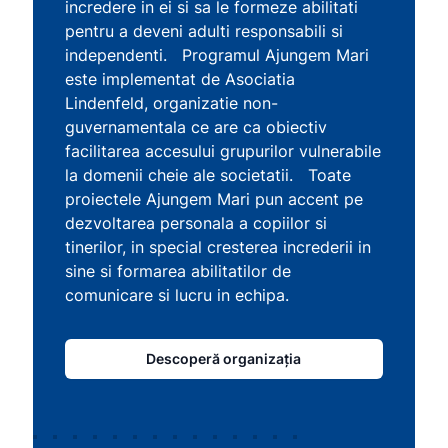
incredere in ei si sa le formeze abilitati
pentru a deveni adulti responsabili si
independenti. Programul Ajungem Mari
este implementat de Asociatia
Lindenfeld, organizatie non-
guvernamentala ce are ca obiectiv
facilitarea accesului grupurilor vulnerabile
la domenii cheie ale societatii. Toate
proiectele Ajungem Mari pun accent pe
dezvoltarea personala a copiilor si
tinerilor, in special cresterea increderii in
sine si formarea abilitatilor de
comunicare si lucru in echipa.
Descoperă organizația