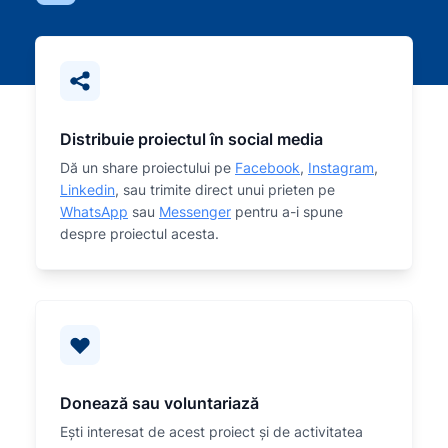
Distribuie proiectul în social media
Dă un share proiectului pe
Facebook
,
Instagram
,
Linkedin
, sau trimite direct unui prieten pe
WhatsApp
sau
Messenger
pentru a-i spune
despre proiectul acesta.
Donează sau voluntariază
Eşti interesat de acest proiect și de activitatea