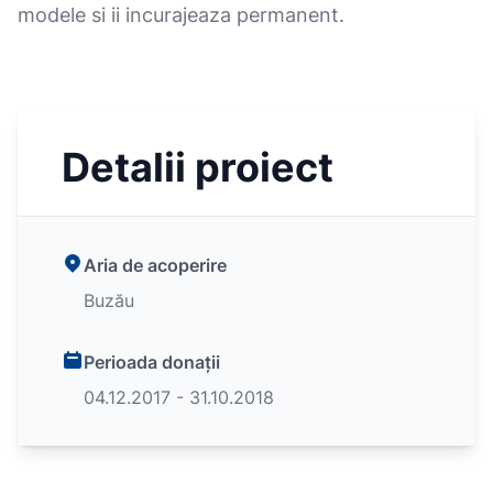
modele si ii incurajeaza permanent.
Detalii proiect
Aria de acoperire
Buzău
Perioada donații
04.12.2017 - 31.10.2018