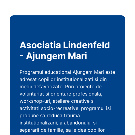
Asociatia Lindenfeld
- Ajungem Mari
Programul educational Ajungem Mari este
adresat copiilor institutionalizati si din
medii defavorizate. Prin proiecte de
voluntariat si orientare profesionala,
workshop-uri, ateliere creative si
activitati socio-recreative, programul isi
propune sa reduca trauma
institutionalizarii, a abandonului si
separarii de familie, sa le dea copiilor