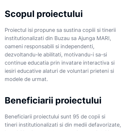
Scopul proiectului
Proiectul isi propune sa sustina copiii si tinerii
institutionalizati din Buzau sa Ajunga MARI,
oameni responsabili si independenti,
dezvoltandu-le abilitati, motivandu-i sa-si
continue educatia prin invatare interactiva si
iesiri educative alaturi de voluntari prieteni si
modele de urmat.
Beneficiarii proiectului
Beneficiarii proiectului sunt 95 de copii si
tineri institutionalizati si din medii defavorizate,