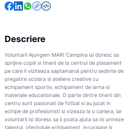
Descriere
Voluntarii Ajungem MARI Campina isi doresc sa
sprijine copiii si tinerii de la centrul de plasament
pe care il viziteaza saptamanal pentru sedinte de
pregatire scolara si ateliere creative cu
echipament sportiv, echipament de iarna si
materiale educationale. O parte dintre tinerii din
centru sunt pasionati de fotbal si au jucat in
echipe de profesionisti si vizeaza la o cariera, iar
voluntarii isi doresc sa ii poata ajuta sa isi urmeze
talentul, oferindule echipament, incurajare si