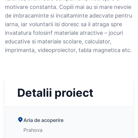
motivare constanta. Copiii mai au si mare nevoie
de imbracaminte si incaltaminte adecvate pentru
iarna, iar voluntarii isi doresc sa ii atraga spre
invatatura folosinf materiale atractive – jocuri
educative si materiale scolare, calculator,
imprimanta, videoproiector, tabla magnetica etc.
Detalii proiect
Aria de acoperire
Prahova