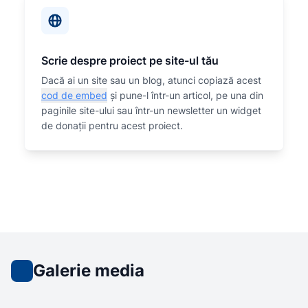
Scrie despre proiect pe site-ul tău
Dacă ai un site sau un blog, atunci copiază acest
cod de embed
și pune-l într-un articol, pe una din
paginile site-ului sau într-un newsletter un widget
de donații pentru acest proiect.
Galerie media