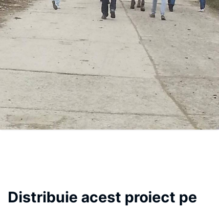
Distribuie acest proiect pe