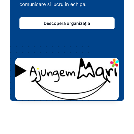
comunicare si lucru in echipa.
Descoperă organizația