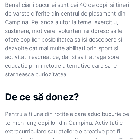
Beneficiarii bucuriei sunt cei 40 de copii si tineri
de varste diferite din centrul de plasament din
Campina. Pe langa ajutor la teme, exercitiu,
sustinere, motivare, voluntarii isi doresc sa le
ofere copiilor posibilitatea sa isi descopere si
dezvolte cat mai multe abilitati prin sport si
activitati reacreatice, dar si sa ii atraga spre
educatie prin metode alternative care sa le
starneasca curiozitatea.
De ce să donez?
Pentru a fi una din rotitele care aduc bucurie pe
termen lung copiilor din Campina. Activitatile
extracurriculare sau atelierele creative pot fi