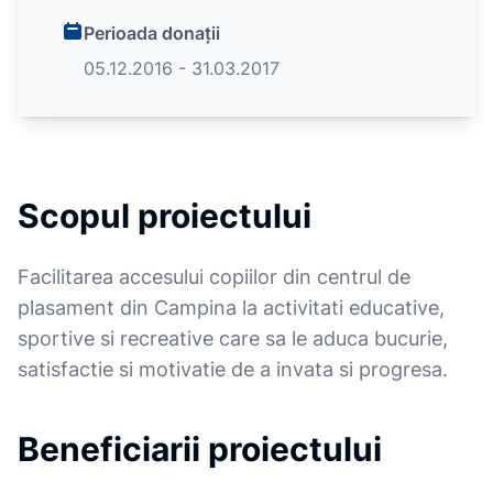
Perioada donații
05.12.2016 - 31.03.2017
Scopul proiectului
Facilitarea accesului copiilor din centrul de
plasament din Campina la activitati educative,
sportive si recreative care sa le aduca bucurie,
satisfactie si motivatie de a invata si progresa.
Beneficiarii proiectului