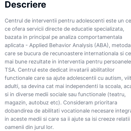
Descriere
Centrul de interventii pentru adolescenti este un c
ce ofera servicii directe de educatie specializata,
bazata in principal pe analiza comportamentala
aplicata - Applied Behavior Analysis (ABA), metoda
care se bucura de recunoastere internationala si ce
mai bune rezultate in interventia pentru persoanele
TSA. Centrul este dedicat invatarii abilitatilor
functionale care sa ajute adolescentii cu autism, viit
adulti, sa devina cat mai independenti la scoala, ac
si in diverse medii sociale sau functionale (teatru,
magazin, autobuz etc). Consideram prioritara
dobandirea de abilitati vocationale necesare integra
in aceste medii si care sa ii ajute sa isi creeze relatii
oamenii din jurul lor.