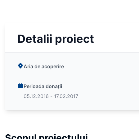
Detalii proiect
Aria de acoperire
Perioada donații
05.12.2016 - 17.02.2017
Scopul proiectului