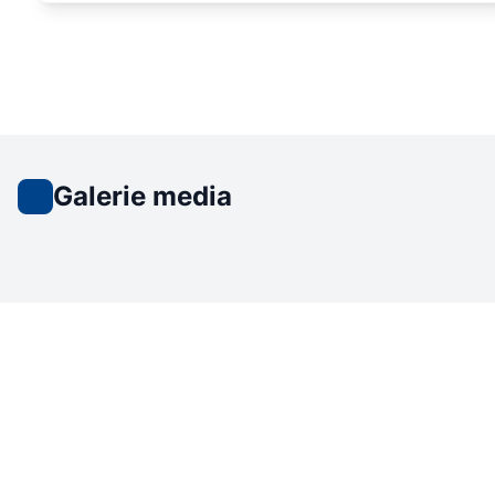
Galerie media