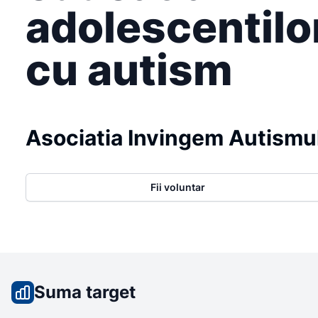
adolescentilo
cu autism
Asociatia Invingem Autismu
Fii voluntar
Suma target