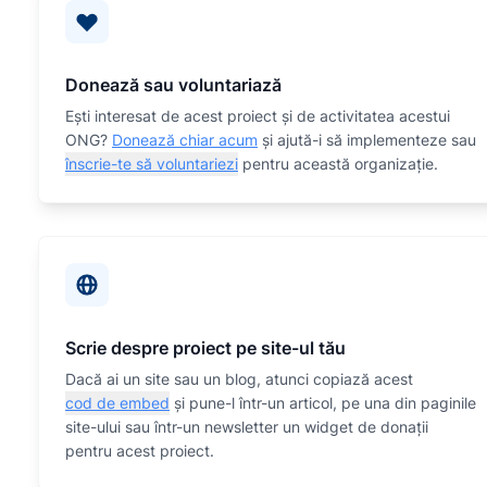
Donează sau voluntariază
Eşti interesat de acest proiect și de activitatea acestui
ONG?
Donează chiar acum
și ajută-i să implementeze sau
înscrie-te să voluntariezi
pentru această organizaţie.
Scrie despre proiect pe site-ul tău
Dacă ai un site sau un blog, atunci copiază acest
cod de embed
și pune-l într-un articol, pe una din paginile
site-ului sau într-un newsletter un widget de donații
pentru acest proiect.