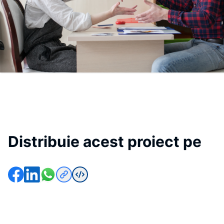
Distribuie acest proiect pe