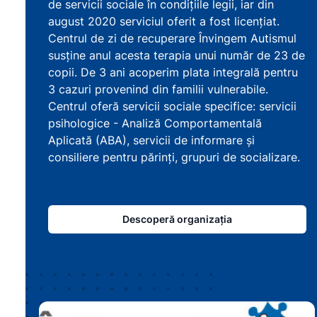
de servicii sociale în condițiile legii, iar din
august 2020 serviciul oferit a fost licențiat.
Centrul de zi de recuperare Învingem Autismul
susține anul acesta terapia unui număr de 23 de
copii. De 3 ani acoperim plata integrală pentru
3 cazuri provenind din familii vulnerabile.
Centrul oferă servicii sociale specifice: servicii
psihologice - Analiză Comportamentală
Aplicată (ABA), servicii de informare și
consiliere pentru părinți, grupuri de socializare.
Descoperă organizația