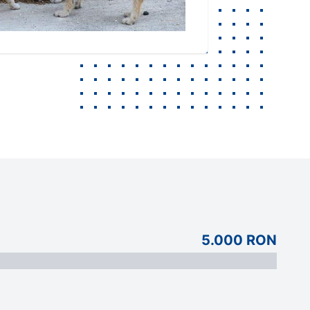
5.000 RON