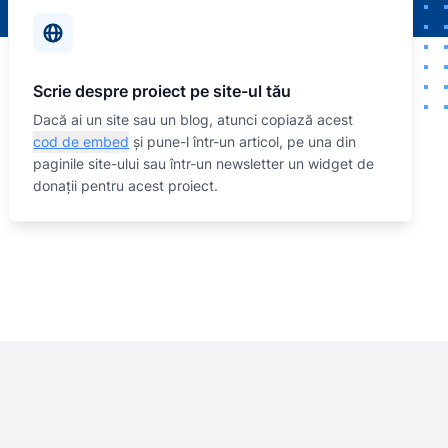
Scrie despre proiect pe site-ul tău
Dacă ai un site sau un blog, atunci copiază acest
cod de embed
și pune-l într-un articol, pe una din
paginile site-ului sau într-un newsletter un widget de
donații pentru acest proiect.