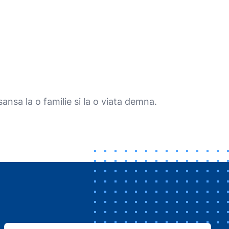
ansa la o familie si la o viata demna.