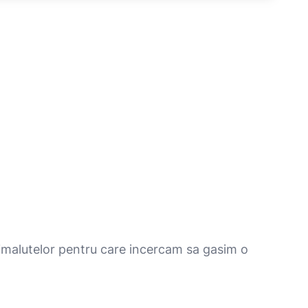
nimalutelor pentru care incercam sa gasim o