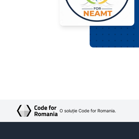
O soluție Code for Romania.