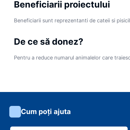
Beneficiarii proiectului
Beneficiarii sunt reprezentanti de cateii si pis
De ce să donez?
Pentru a reduce numarul animalelor care traiesc 
Cum poți ajuta