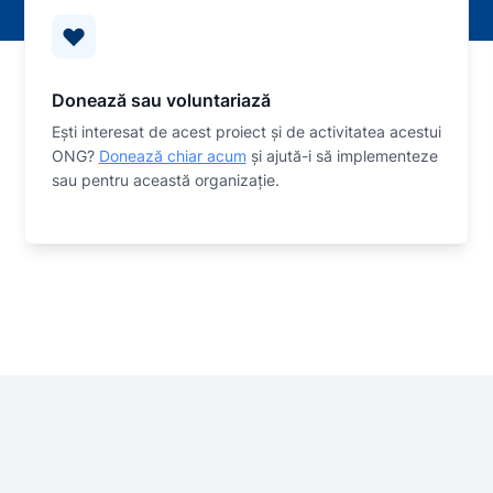
Donează sau voluntariază
Eşti interesat de acest proiect și de activitatea acestui
ONG?
Donează chiar acum
și ajută-i să implementeze
sau
pentru această organizaţie.