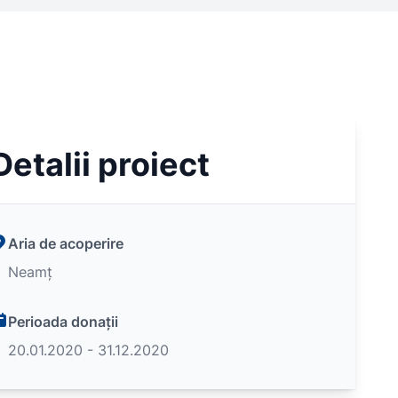
Detalii proiect
Aria de acoperire
Neamț
Perioada donații
20.01.2020 - 31.12.2020