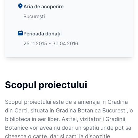
Aria de acoperire
București
Perioada donații
25.11.2015 - 30.04.2016
Scopul proiectului
Scopul proiectului este de a amenaja in Gradina
din Carti, situata in Gradina Botanica Bucuresti, o
biblioteca in aer liber. Astfel, vizitatorii Gradinii
Botanice vor avea nu doar un spatiu unde pot sa
citeasca o carte, dar si carti la dispozitie,