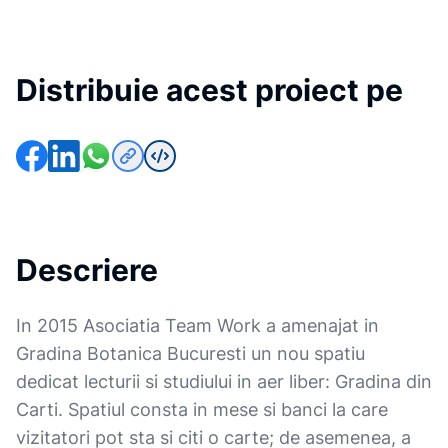
Distribuie acest proiect pe
Descriere
In 2015 Asociatia Team Work a amenajat in
Gradina Botanica Bucuresti un nou spatiu
dedicat lecturii si studiului in aer liber: Gradina din
Carti. Spatiul consta in mese si banci la care
vizitatori pot sta si citi o carte; de asemenea, a