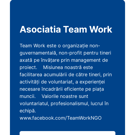
Asociatia Team Work
Team Work este o organizaţie non-
guvernamentală, non-profit pentru tineri
axată pe învăţare prin management de
proiect. Misiunea noastră este
facilitarea acumulării de către tineri, prin
activităţi de voluntariat, a experienţei
necesare încadrării eficiente pe piaţa
muncii. Valorile noastre sunt
voluntariatul, profesionalismul, lucrul în
echipă.
www.facebook.com/TeamWorkNGO