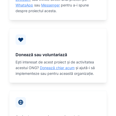
WhatsApp
sau
Messenger
pentru a-i spune
despre proiectul acesta.
Donează sau voluntariază
Eşti interesat de acest proiect și de activitatea
acestui ONG?
Donează chiar acum
și ajută-i să
implementeze sau
pentru această organizaţie.