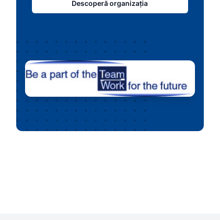
Descoperă organizația