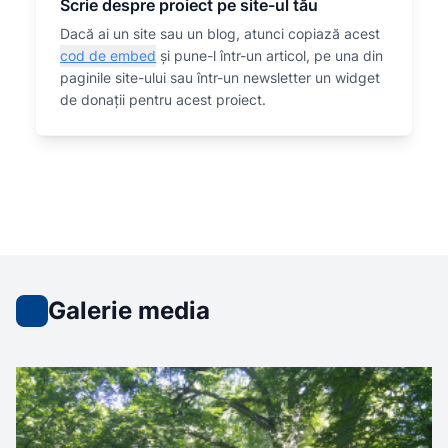
Scrie despre proiect pe site-ul tău
Dacă ai un site sau un blog, atunci copiază acest
cod de embed
și pune-l într-un articol, pe una din
paginile site-ului sau într-un newsletter un widget
de donații pentru acest proiect.
Galerie media