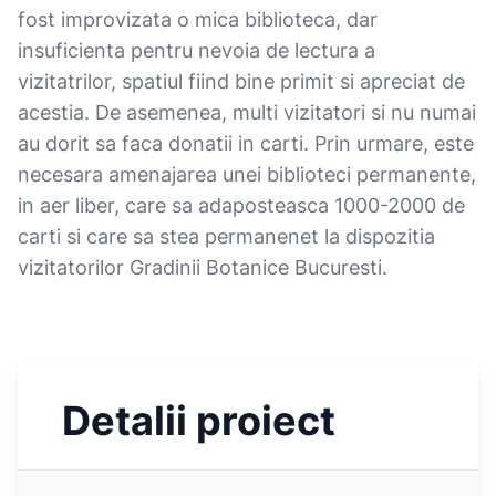
fost improvizata o mica biblioteca, dar
insuficienta pentru nevoia de lectura a
vizitatrilor, spatiul fiind bine primit si apreciat de
acestia. De asemenea, multi vizitatori si nu numai
au dorit sa faca donatii in carti. Prin urmare, este
necesara amenajarea unei biblioteci permanente,
in aer liber, care sa adaposteasca 1000-2000 de
carti si care sa stea permanenet la dispozitia
vizitatorilor Gradinii Botanice Bucuresti.
Detalii proiect