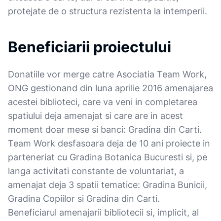
protejate de o structura rezistenta la intemperii.
Beneficiarii proiectului
Donatiile vor merge catre Asociatia Team Work,
ONG gestionand din luna aprilie 2016 amenajarea
acestei biblioteci, care va veni in completarea
spatiului deja amenajat si care are in acest
moment doar mese si banci: Gradina din Carti.
Team Work desfasoara deja de 10 ani proiecte in
parteneriat cu Gradina Botanica Bucuresti si, pe
langa activitati constante de voluntariat, a
amenajat deja 3 spatii tematice: Gradina Bunicii,
Gradina Copiilor si Gradina din Carti.
Beneficiarul amenajarii bibliotecii si, implicit, al