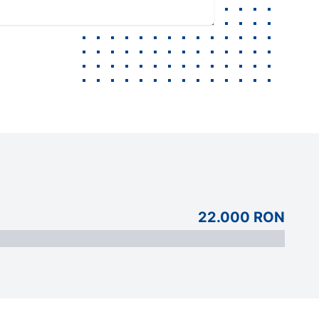
22.000 RON