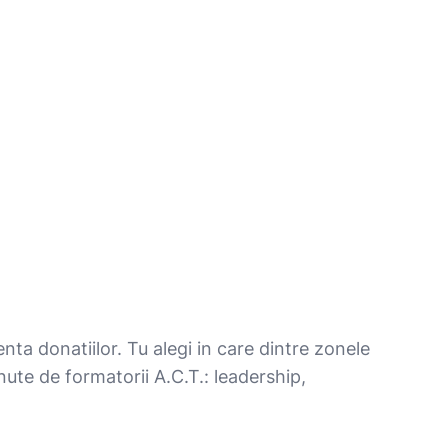
ta donatiilor. Tu alegi in care dintre zonele
ute de formatorii A.C.T.: leadership,