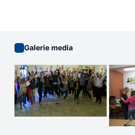
Galerie media