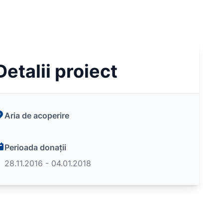
Detalii proiect
Aria de acoperire
Perioada donații
28.11.2016 - 04.01.2018