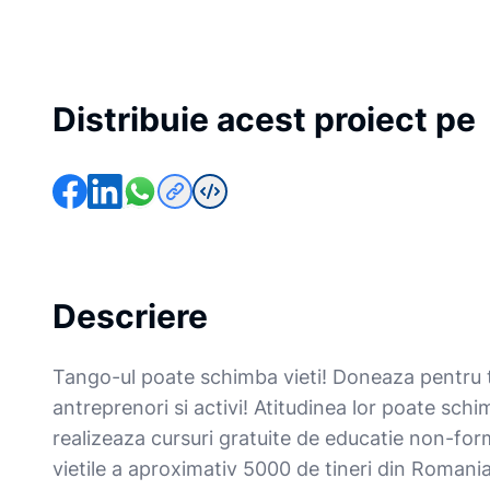
Distribuie acest proiect pe
Descriere
Tango-ul poate schimba vieti! Doneaza pentru tin
antreprenori si activi! Atitudinea lor poate sch
realizeaza cursuri gratuite de educatie non-fo
vietile a aproximativ 5000 de tineri din Romania.