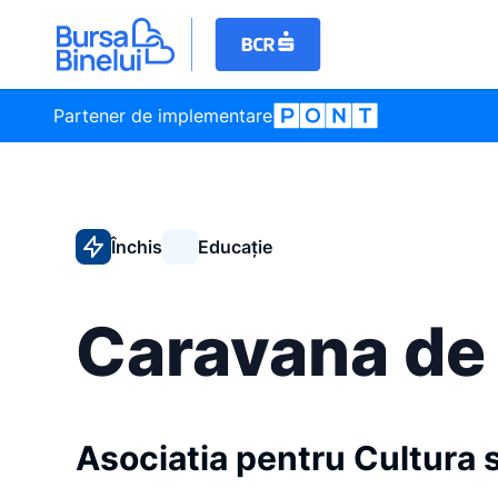
Partener de implementare
Închis
Educație
Caravana de
Asociatia pentru Cultura 