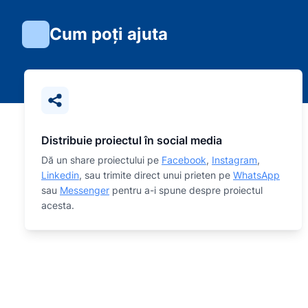
Cum poți ajuta
Distribuie proiectul în social media
Dă un share proiectului pe
Facebook
,
Instagram
,
Linkedin
, sau trimite direct unui prieten pe
WhatsApp
sau
Messenger
pentru a-i spune despre proiectul
acesta.