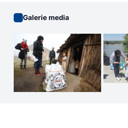
Galerie media