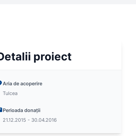
Detalii proiect
Aria de acoperire
Tulcea
Perioada donații
21.12.2015 - 30.04.2016