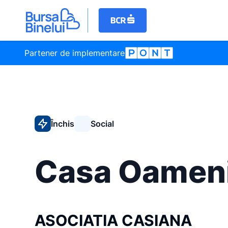
Partener de implementare
Închis
Social
Casa Oamenii
ASOCIATIA CASIANA