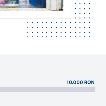
10.000 RON