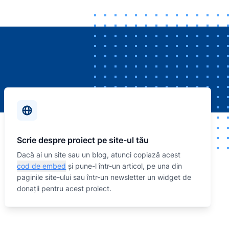
Scrie despre proiect pe site-ul tău
Dacă ai un site sau un blog, atunci copiază acest
cod de embed
și pune-l într-un articol, pe una din
paginile site-ului sau într-un newsletter un widget de
donații pentru acest proiect.