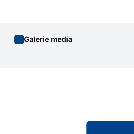
Galerie media