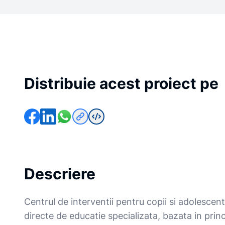
Distribuie acest proiect pe
Descriere
Centrul de interventii pentru copii si adolescent
directe de educatie specializata, bazata in pri