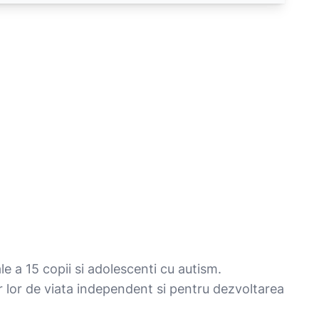
le a 15 copii si adolescenti cu autism.
or lor de viata independent si pentru dezvoltarea