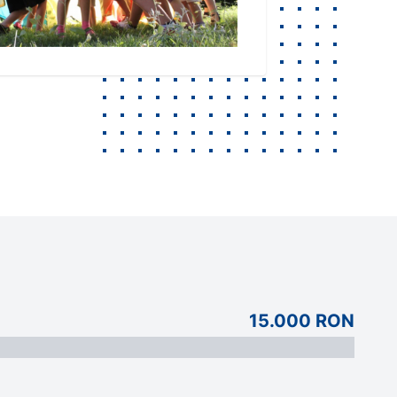
15.000 RON