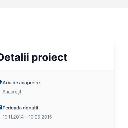
Detalii proiect
Aria de acoperire
București
Perioada donații
10.11.2014 - 10.05.2015