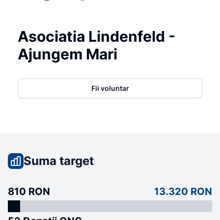
Asociatia Lindenfeld -
Ajungem Mari
Fii voluntar
Suma target
810 RON
13.320 RON