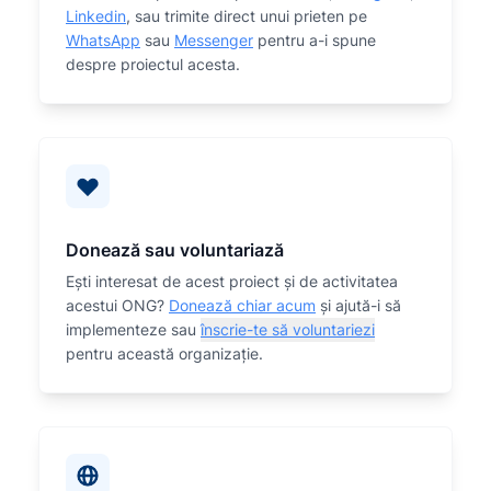
Linkedin
, sau trimite direct unui prieten pe
WhatsApp
sau
Messenger
pentru a-i spune
despre proiectul acesta.
Donează sau voluntariază
Eşti interesat de acest proiect și de activitatea
acestui ONG?
Donează chiar acum
și ajută-i să
implementeze sau
înscrie-te să voluntariezi
pentru această organizaţie.