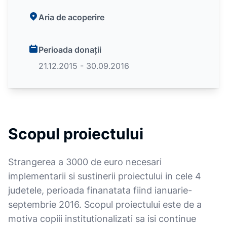
Aria de acoperire
Perioada donații
21.12.2015 - 30.09.2016
Scopul proiectului
Strangerea a 3000 de euro necesari
implementarii si sustinerii proiectului in cele 4
judetele, perioada finanatata fiind ianuarie-
septembrie 2016. Scopul proiectului este de a
motiva copiii institutionalizati sa isi continue