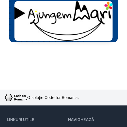
O soluție Code for Romania.
LINKURI UTILE
NAVIGHEAZĂ