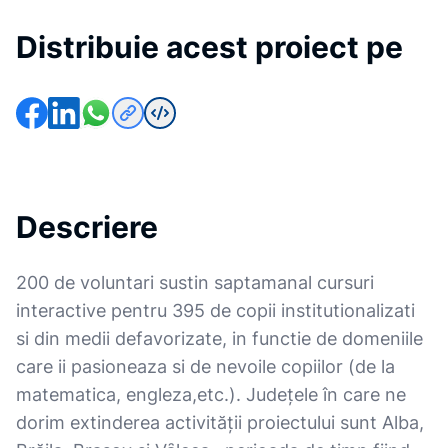
Distribuie acest proiect pe
Descriere
200 de voluntari sustin saptamanal cursuri
interactive pentru 395 de copii institutionalizati
si din medii defavorizate, in functie de domeniile
care ii pasioneaza si de nevoile copiilor (de la
matematica, engleza,etc.). Judeţele în care ne
dorim extinderea activităţii proiectului sunt Alba,