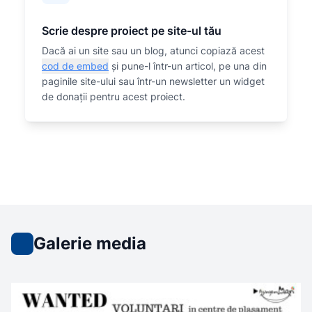
Scrie despre proiect pe site-ul tău
Dacă ai un site sau un blog, atunci copiază acest
cod de embed
și pune-l într-un articol, pe una din
paginile site-ului sau într-un newsletter un widget
de donații pentru acest proiect.
Galerie media