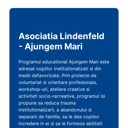
Asociatia Lindenfeld
- Ajungem Mari
Programul educational Ajungem Mari este
adresat copiilor institutionalizati si din
medii defavorizate. Prin proiecte de
voluntariat si orientare profesionala,
workshop-uri, ateliere creative si
activitati socio-recreative, programul isi
propune sa reduca trauma
institutionalizarii, a abandonului si
separarii de familie, sa le dea copiilor
incredere in ei si sa le formeze abilitati