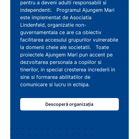
pentru a deveni adulti responsabili si
independenti. Programul Ajungem Mari
este implementat de Asociatia
Lindenfeld, organizatie non-
guvernamentala ce are ca obiectiv
facilitarea accesului grupurilor vulnerabile
la domenii cheie ale societatii. Toate
proiectele Ajungem Mari pun accent pe
dezvoltarea personala a copiilor si
tinerilor, in special cresterea increderii in
sine si formarea abilitatilor de
comunicare si lucru in echipa.
Descoperă organizația