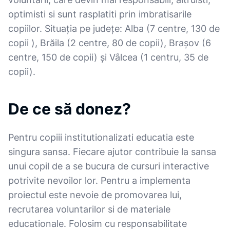
optimisti si sunt rasplatiti prin imbratisarile
copiilor. Situaţia pe judeţe: Alba (7 centre, 130 de
copii ), Brăila (2 centre, 80 de copii), Braşov (6
centre, 150 de copii) şi Vȃlcea (1 centru, 35 de
copii).
De ce să donez?
Pentru copiii institutionalizati educatia este
singura sansa. Fiecare ajutor contribuie la sansa
unui copil de a se bucura de cursuri interactive
potrivite nevoilor lor. Pentru a implementa
proiectul este nevoie de promovarea lui,
recrutarea voluntarilor si de materiale
educationale. Folosim cu responsabilitate