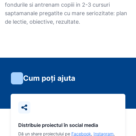
fondurile si antrenam copiii in 2-3 cursuri
saptamanale pregatite cu mare seriozitate: plan
de lectie, obiective, rezultate.
Cum poți ajuta
Distribuie proiectul în social media
Dă un share proiectului pe
Facebook
,
Instagram
,