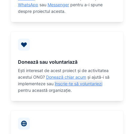
WhatsApp
sau
Messenger
pentru a-i spune
despre proiectul acesta.
Donează sau voluntariază
Eşti interesat de acest proiect și de activitatea
acestui ONG?
Donează chiar acum
și ajută-i să
implementeze sau
înscrie-te să voluntariezi
pentru această organizaţie.