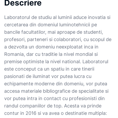
Descriere
Laboratorul de studiu al luminii aduce inovatia si
cercetarea din domeniul luminotehnicii pe
bancile facultatilor, mai aproape de studenti,
profesori, parteneri si colaboratori, cu scopul de
a dezvolta un domeniu neexploatat inca in
Romania, dar cu traditie la nivel mondial si
premise optimiste la nivel national. Laboratorul
este conceput ca un spatiu in care tinerii
pasionati de iluminat vor putea lucra cu
echipamente moderne din domeniu, vor putea
accesa materiale bibliografice de specialitate si
vor putea intra in contact cu profesionisti din
randul companiilor de top. Acesta va prinde
contur in 2016 si va avea o destinatie multipla: