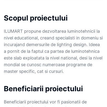
Scopul proiectului
ILUMART propune dezvoltarea luminotehnicii la
nivel educational, creand specialisti in domeniu si
incurajand demersurile de lighting design. Ideea
a pornit de la faptul ca partea de luminotehnica
este slab exploatata la nivel national, desi la nivel
mondial se cunosc numeroase programe de
master specific, cat si cursuri.
Beneficiarii proiectului
Beneficiarii proiectului vor fi pasionatii de