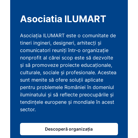
Asociatia ILUMART
Asociația ILUMART este o comunitate de
tineri ingineri, designeri, arhitecți și
comunicatori reuniți într-o organizație
nonprofit al cărei scop este să dezvolte
și să promoveze proiecte educaționale,
culturale, sociale și profesionale. Acestea
sunt menite să ofere soluții aplicate
pentru problemele României în domeniul
iluminatului și să reflecte preocupările și
tendințele europene și mondiale în acest
sector.
Descoperă organizația