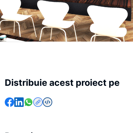
Distribuie acest proiect pe