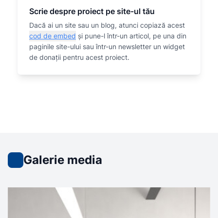
Scrie despre proiect pe site-ul tău
Dacă ai un site sau un blog, atunci copiază acest
cod de embed
și pune-l într-un articol, pe una din
paginile site-ului sau într-un newsletter un widget
de donații pentru acest proiect.
Galerie media