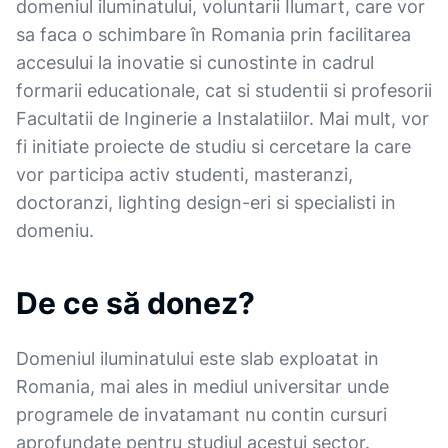
domeniul iluminatului, voluntarii Ilumart, care vor
sa faca o schimbare în Romania prin facilitarea
accesului la inovatie si cunostinte in cadrul
formarii educationale, cat si studentii si profesorii
Facultatii de Inginerie a Instalatiilor. Mai mult, vor
fi initiate proiecte de studiu si cercetare la care
vor participa activ studenti, masteranzi,
doctoranzi, lighting design-eri si specialisti in
domeniu.
De ce să donez?
Domeniul iluminatului este slab exploatat in
Romania, mai ales in mediul universitar unde
programele de invatamant nu contin cursuri
aprofundate pentru studiul acestui sector.