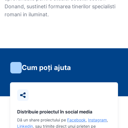
Donand, sustineti formarea tinerilor specialisti
romani in iluminat.
Cum poți ajuta
Distribuie proiectul în social media
Dă un share proiectului pe
Facebook
,
Instagram
,
Linkedin
, sau trimite direct unui prieten pe