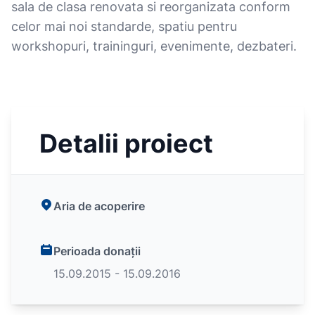
sala de clasa renovata si reorganizata conform
celor mai noi standarde, spatiu pentru
workshopuri, traininguri, evenimente, dezbateri.
Detalii proiect
Aria de acoperire
Perioada donații
15.09.2015 - 15.09.2016