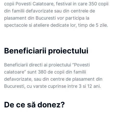
copii Povesti Calatoare, festival in care 350 copii
din familii defavorizate sau din centrele de
plasament din Bucuresti vor participa la
spectacole si ateliere dedicate lor, timp de 5 zile.
Beneficiarii proiectului
Beneficiarii directi ai proiectului “Povesti
calatoare” sunt 380 de copii din familii
defavorizate, sau din centre de plasament din
Bucuresti, cu varste cuprinse intre 3 si 12 ani.
De ce să donez?