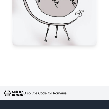
O soluție Code for Romania.