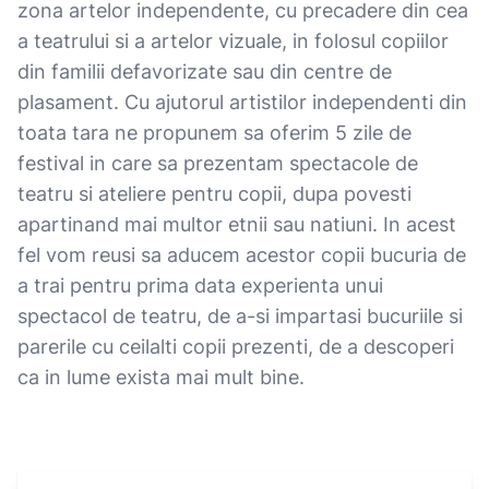
zona artelor independente, cu precadere din cea
a teatrului si a artelor vizuale, in folosul copiilor
din familii defavorizate sau din centre de
plasament. Cu ajutorul artistilor independenti din
toata tara ne propunem sa oferim 5 zile de
festival in care sa prezentam spectacole de
teatru si ateliere pentru copii, dupa povesti
apartinand mai multor etnii sau natiuni. In acest
fel vom reusi sa aducem acestor copii bucuria de
a trai pentru prima data experienta unui
spectacol de teatru, de a-si impartasi bucuriile si
parerile cu ceilalti copii prezenti, de a descoperi
ca in lume exista mai mult bine.