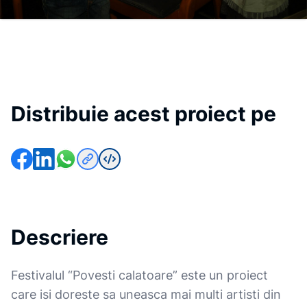
Distribuie acest proiect pe
Descriere
Festivalul “Povesti calatoare” este un proiect
care isi doreste sa uneasca mai multi artisti din