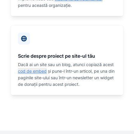
pentru această organizaţie.
Scrie despre proiect pe site-ul tău
Dacă ai un site sau un blog, atunci copiază acest
cod de embed
și pune-l într-un articol, pe una din
paginile site-ului sau într-un newsletter un widget
de donații pentru acest proiect.