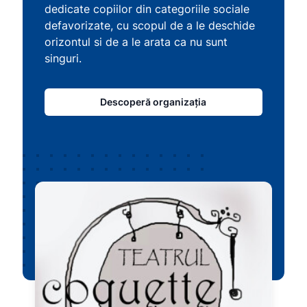
dedicate copiilor din categoriile sociale
defavorizate, cu scopul de a le deschide
orizontul si de a le arata ca nu sunt
singuri.
Descoperă organizația