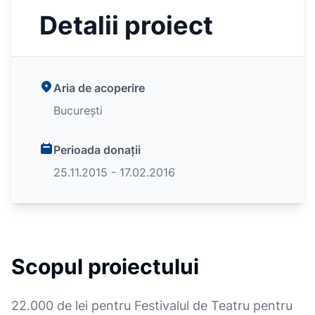
Detalii proiect
Aria de acoperire
București
Perioada donații
25.11.2015 - 17.02.2016
Scopul proiectului
22.000 de lei pentru Festivalul de Teatru pentru