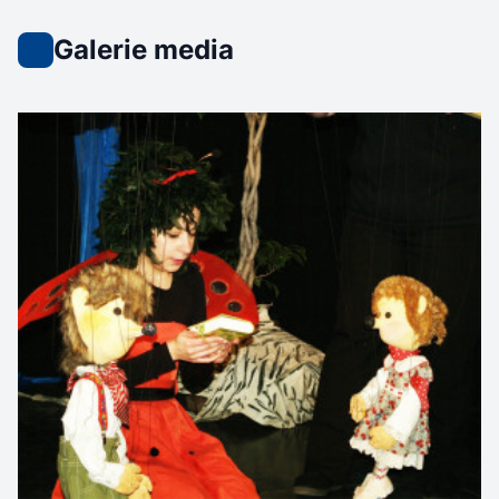
Galerie media