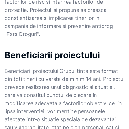
factorilor de risc si intarirea factorilor de
protectie. Proiectul isi propune sa creasca
constientizarea si implicarea tinerilor in
campania de informare si prevenire antidrog
"Fara Droguri".
Beneficiarii proiectului
Beneficiarii proiectului Grupul tinta este format
din toti tinerii cu varsta de minim 14 ani. Proiectul
prevede realizarea unui diagnostic al situatiei,
care va constitui punctul de plecare in
modificarea adecvata a factorilor obiectivi ce, in
lipsa interventiei, vor mentine persoanele
afectate intr-o situatie speciala de dezavantaj
sau vulnerabilitate, atat pe plan personal, cat si