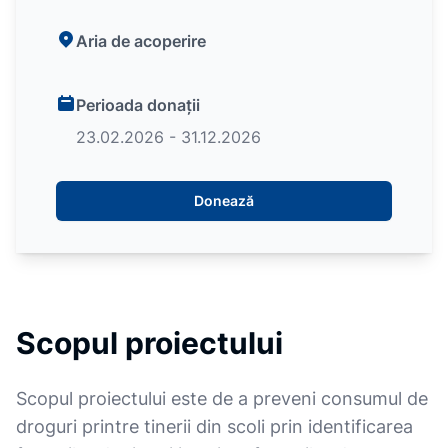
Aria de acoperire
Perioada donații
23.02.2026 - 31.12.2026
Donează
Scopul proiectului
Scopul proiectului este de a preveni consumul de
droguri printre tinerii din scoli prin identificarea