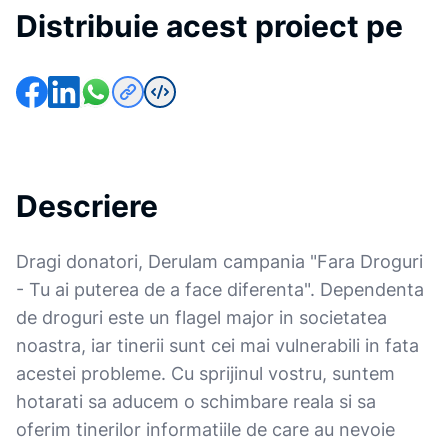
Distribuie acest proiect pe
Descriere
Dragi donatori, Derulam campania "Fara Droguri
- Tu ai puterea de a face diferenta". Dependenta
de droguri este un flagel major in societatea
noastra, iar tinerii sunt cei mai vulnerabili in fata
acestei probleme. Cu sprijinul vostru, suntem
hotarati sa aducem o schimbare reala si sa
oferim tinerilor informatiile de care au nevoie