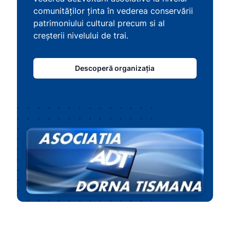
comunităților ținta în vederea conservării
patrimoniului cultural precum si al
creșterii nivelului de trai.
Descoperă organizația