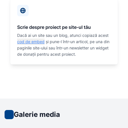
Scrie despre proiect pe site-ul tău
Dacă ai un site sau un blog, atunci copiază acest
cod de embed
și pune-l într-un articol, pe una din
paginile site-ului sau într-un newsletter un widget
de donații pentru acest proiect.
Galerie media