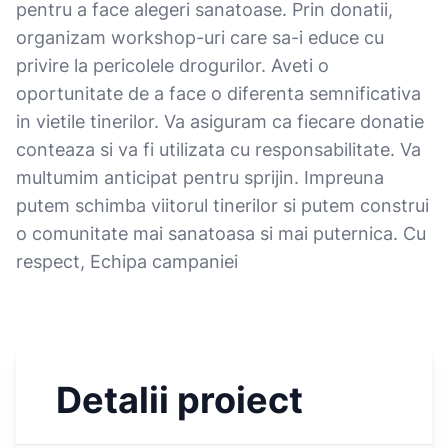
pentru a face alegeri sanatoase. Prin donatii,
organizam workshop-uri care sa-i educe cu
privire la pericolele drogurilor. Aveti o
oportunitate de a face o diferenta semnificativa
in vietile tinerilor. Va asiguram ca fiecare donatie
conteaza si va fi utilizata cu responsabilitate. Va
multumim anticipat pentru sprijin. Impreuna
putem schimba viitorul tinerilor si putem construi
o comunitate mai sanatoasa si mai puternica. Cu
respect, Echipa campaniei
Detalii proiect