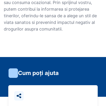
sau consuma ocazional. Prin sprijinul vostru,
putem contribui la informarea si protejarea
tinerilor, oferindu-le sansa de a alege un stil de
viata sanatos si prevenind impactul negativ al
drogurilor asupra comunitatii.
Cum poți ajuta