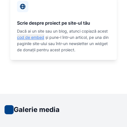
Scrie despre proiect pe site-ul tău
Dacă ai un site sau un blog, atunci copiază acest
cod de embed
și pune-l într-un articol, pe una din
paginile site-ului sau într-un newsletter un widget
de donații pentru acest proiect.
Galerie media