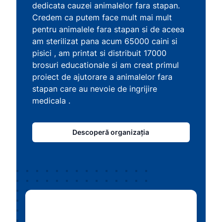
dedicata cauzei animalelor fara stapan.
Credem ca putem face mult mai mult
pentru animalele fara stapan si de aceea
am sterilizat pana acum 65000 caini si
pisici , am printat si distribuit 17000
brosuri educationale si am creat primul
proiect de ajutorare a animalelor fara
stapan care au nevoie de ingrijire
medicala .
Descoperă organizația