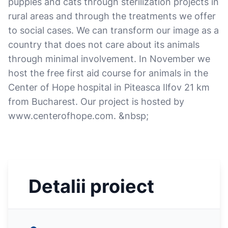
puppies and cats through sterilization projects in
rural areas and through the treatments we offer
to social cases. We can transform our image as a
country that does not care about its animals
through minimal involvement. In November we
host the free first aid course for animals in the
Center of Hope hospital in Piteasca Ilfov 21 km
from Bucharest. Our project is hosted by
www.centerofhope.com. &nbsp;
Detalii proiect