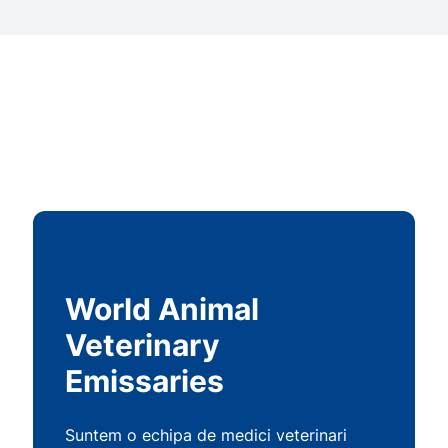
World Animal
Veterinary
Emissaries
Suntem o echipa de medici veterinari