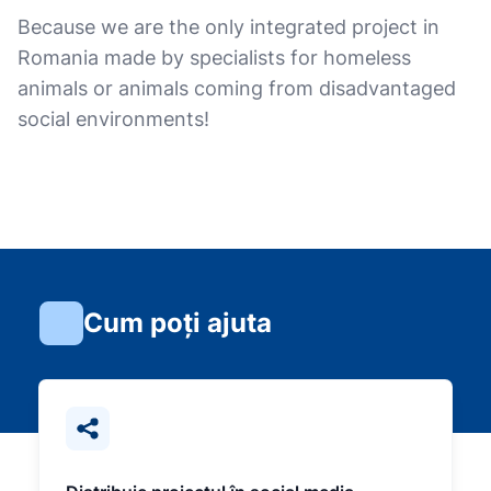
Because we are the only integrated project in
Romania made by specialists for homeless
animals or animals coming from disadvantaged
social environments!
Cum poți ajuta