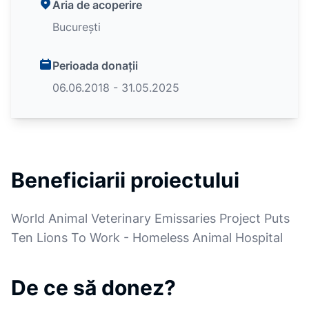
Aria de acoperire
București
Perioada donații
06.06.2018 - 31.05.2025
Beneficiarii proiectului
World Animal Veterinary Emissaries Project Puts
Ten Lions To Work - Homeless Animal Hospital
De ce să donez?