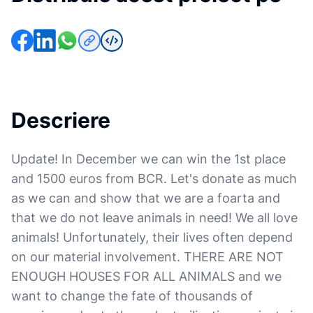
Descriere
Update! In December we can win the 1st place
and 1500 euros from BCR. Let's donate as much
as we can and show that we are a foarta and
that we do not leave animals in need! We all love
animals! Unfortunately, their lives often depend
on our material involvement. THERE ARE NOT
ENOUGH HOUSES FOR ALL ANIMALS and we
want to change the fate of thousands of