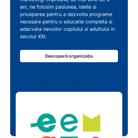
ani, ne folosim pasiunea, ideile si
priceperea pentru a dezvolta programe
necesare pentru o educatie completa si
adecvata nevoilor copilului si adultului in
secolul XXI.
Descoperă organizația