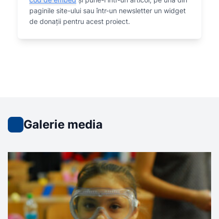
paginile site-ului sau într-un newsletter un widget
de donații pentru acest proiect.
Galerie media