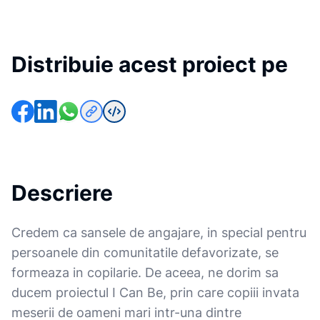
Distribuie acest proiect pe
Descriere
Credem ca sansele de angajare, in special pentru
persoanele din comunitatile defavorizate, se
formeaza in copilarie. De aceea, ne dorim sa
ducem proiectul I Can Be, prin care copiii invata
meserii de oameni mari intr-una dintre