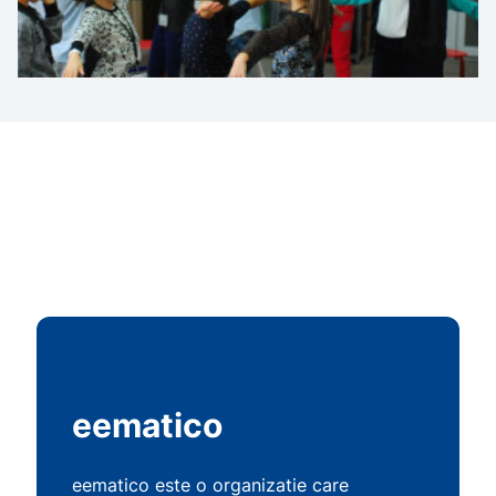
eematico
eematico este o organizatie care