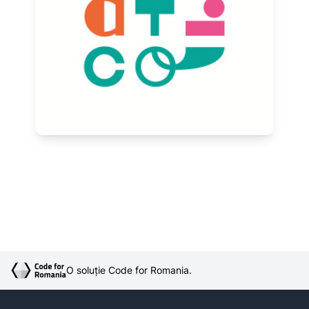
O soluție Code for Romania.