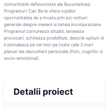
comunitatile defavorizate ale Bucurestiului.
Programul I Can Be le ofera copiilor
oportunitatea de a invata prin joc notiuni
generale despre meserii si lumea inconjuratoare.
Programul contureaza situatii, lanseaza
provocari, schiteaza posibilitati, descrie optiuni si
ii stimuleaza pe cei mici pe toate cele 3 mari
planuri ale dezvoltarii personale (fizic, cognitiv si
socio-emotional).
Detalii proiect