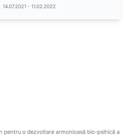
14.07.2021 - 11.02.2022
ijin pentru o dezvoltare armonioasă bio-psihică a