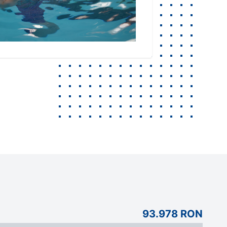
93.978 RON