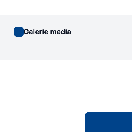
Galerie media