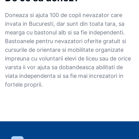
Doneaza si ajuta 100 de copii nevazator care
invata in Bucuresti, dar sunt din toata tara, sa
mearga cu bastonul alb si sa fie independenti.
Bastoanele pentru nevazatori oferite gratuit si
cursurile de orientare si mobilitate organizate
impreuna cu voluntarii elevi de liceu sau de orice
varsta ii vor ajuta sa dobandeasca abilitati de
viata independenta si sa fie mai increzatori in
fortele proprii.