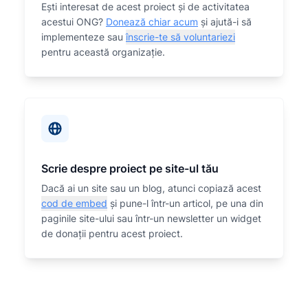
Eşti interesat de acest proiect și de activitatea
acestui ONG?
Donează chiar acum
și ajută-i să
implementeze sau
înscrie-te să voluntariezi
pentru această organizaţie.
Scrie despre proiect pe site-ul tău
Dacă ai un site sau un blog, atunci copiază acest
cod de embed
și pune-l într-un articol, pe una din
paginile site-ului sau într-un newsletter un widget
de donații pentru acest proiect.