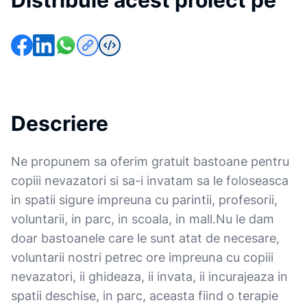
Distribuie acest proiect pe
Descriere
Ne propunem sa oferim gratuit bastoane pentru
copiii nevazatori si sa-i invatam sa le foloseasca
in spatii sigure impreuna cu parintii, profesorii,
voluntarii, in parc, in scoala, in mall.Nu le dam
doar bastoanele care le sunt atat de necesare,
voluntarii nostri petrec ore impreuna cu copiii
nevazatori, ii ghideaza, ii invata, ii incurajeaza in
spatii deschise, in parc, aceasta fiind o terapie