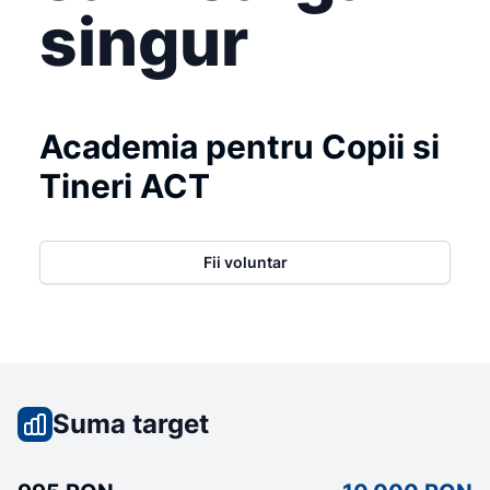
singur
Academia pentru Copii si
Tineri ACT
Fii voluntar
Suma target