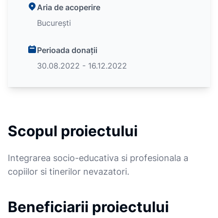
Aria de acoperire
București
Perioada donații
30.08.2022 - 16.12.2022
Scopul proiectului
Integrarea socio-educativa si profesionala a
copiilor si tinerilor nevazatori.
Beneficiarii proiectului