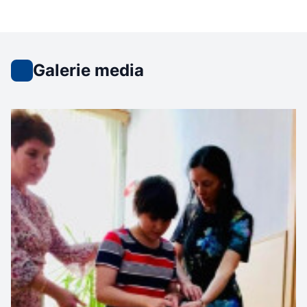
Galerie media