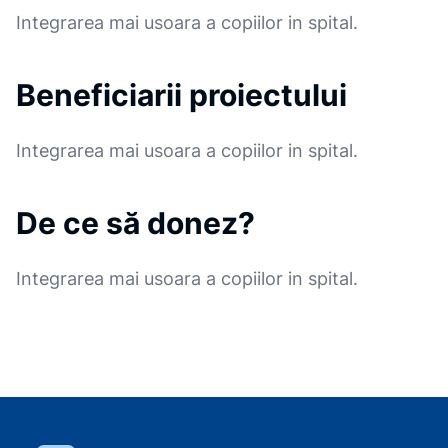
Integrarea mai usoara a copiilor in spital.
Beneficiarii proiectului
Integrarea mai usoara a copiilor in spital.
De ce să donez?
Integrarea mai usoara a copiilor in spital.