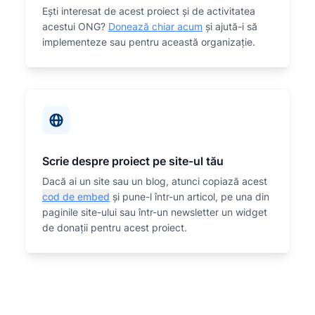
Eşti interesat de acest proiect și de activitatea
acestui ONG?
Donează chiar acum
și ajută-i să
implementeze sau
pentru această organizaţie.
Scrie despre proiect pe site-ul tău
Dacă ai un site sau un blog, atunci copiază acest
cod de embed
și pune-l într-un articol, pe una din
paginile site-ului sau într-un newsletter un widget
de donații pentru acest proiect.