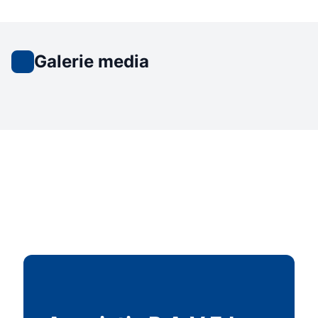
Galerie media