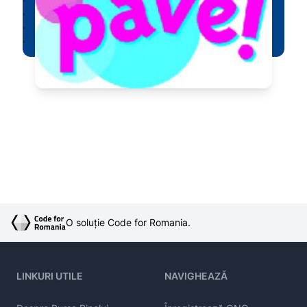
O soluție Code for Romania.
LINKURI UTILE
NAVIGHEAZĂ