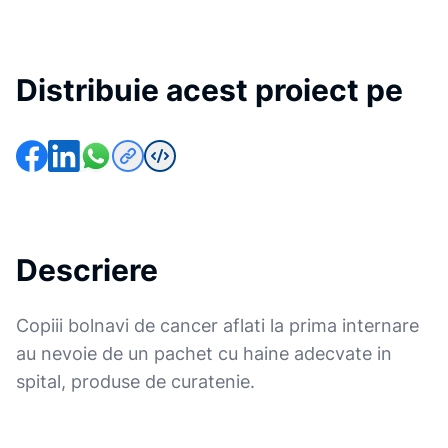
Distribuie acest proiect pe
Descriere
Copiii bolnavi de cancer aflati la prima internare
au nevoie de un pachet cu haine adecvate in
spital, produse de curatenie.