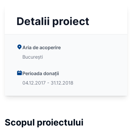
Detalii proiect
Aria de acoperire
București
Perioada donații
04.12.2017 - 31.12.2018
Scopul proiectului