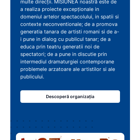
multe direcţii. MISIUNEA noastră este de
a realiza proiecte excepționale in
domeniul artelor spectacolului, in spatii si
contexte neconventionale; de a promova
generatia tanara de artisti romani si de a-
i pune in dialog cu publicul tanar; de a
educa prin teatru generatii noi de
spectatori; de a pune in discutie prin
intermediul dramaturgiei contemporane
problemele arzatoare ale artistilor si ale
publicului.
Descoperă organizația