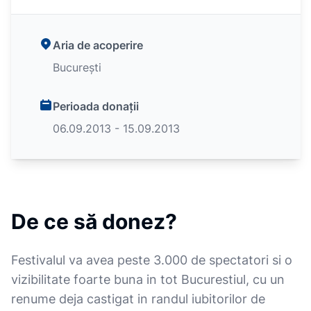
Aria de acoperire
București
Perioada donații
06.09.2013 - 15.09.2013
De ce să donez?
Festivalul va avea peste 3.000 de spectatori si o
vizibilitate foarte buna in tot Bucurestiul, cu un
renume deja castigat in randul iubitorilor de