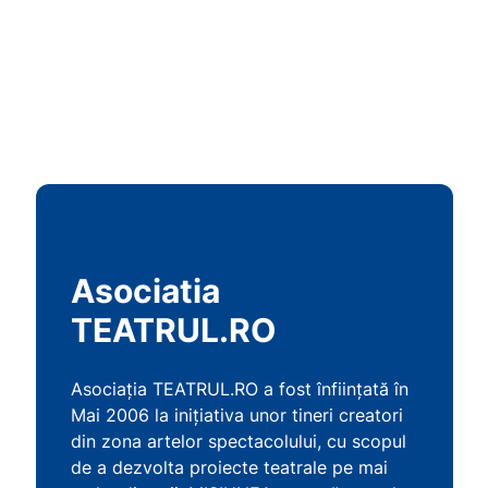
Asociatia
TEATRUL.RO
Asociaţia TEATRUL.RO a fost înfiinţată în
Mai 2006 la iniţiativa unor tineri creatori
din zona artelor spectacolului, cu scopul
de a dezvolta proiecte teatrale pe mai