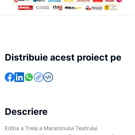
Distribuie acest proiect pe
Descriere
Editia a Treia a Maratonului Teatrului