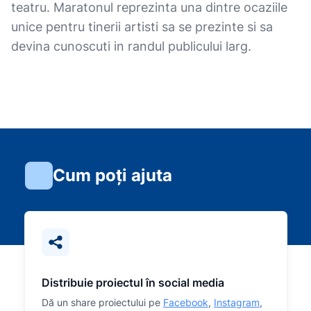
teatru. Maratonul reprezinta una dintre ocaziile
unice pentru tinerii artisti sa se prezinte si sa
devina cunoscuti in randul publicului larg.
Cum poți ajuta
Distribuie proiectul în social media
Dă un share proiectului pe
Facebook
,
Instagram
,