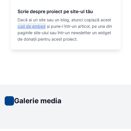
Scrie despre proiect pe site-ul tău
Dacă ai un site sau un blog, atunci copiază acest
cod de embed
și pune-l într-un articol, pe una din
paginile site-ului sau într-un newsletter un widget
de donații pentru acest proiect.
Galerie media