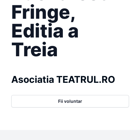
Fringe,
Editia a
Treia
Asociatia TEATRUL.RO
Fii voluntar