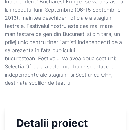
Independent ”Bucharest Fringe” se va desfasura
la inceputul lunii Septembrie (06-15 Septembrie
2013), inaintea deschiderii oficiale a stagiunii
teatrale. Festivalul nostru este cea mai mare
manifestare de gen din Bucuresti si din tara, un
prilej unic pentru tinerii artisti independenti de a
se prezenta in fata publicului
bucurestean. Festivalul va avea doua sectiuni:
Selectia Oficiala a celor mai bune spectacole
independente ale stagiunii si Sectiunea OFF,
destinata scolilor de teatru.
Detalii proiect