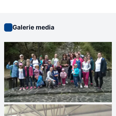
Galerie media