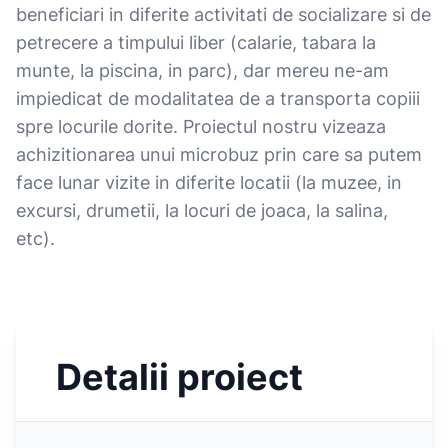
beneficiari in diferite activitati de socializare si de
petrecere a timpului liber (calarie, tabara la
munte, la piscina, in parc), dar mereu ne-am
impiedicat de modalitatea de a transporta copiii
spre locurile dorite. Proiectul nostru vizeaza
achizitionarea unui microbuz prin care sa putem
face lunar vizite in diferite locatii (la muzee, in
excursi, drumetii, la locuri de joaca, la salina,
etc).
Detalii proiect