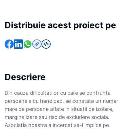
Distribuie acest proiect pe
Descriere
Din cauza dificultatilor cu care se confrunta
persoanele cu handicap, se constata un numar
mare de persoane aflate in situatii de izolare,
marginalizare sau risc de excludere sociala.
Asociatia noastra a incercat sa-i implice pe