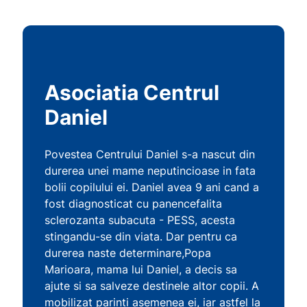
Asociatia Centrul
Daniel
Povestea Centrului Daniel s-a nascut din
durerea unei mame neputincioase in fata
bolii copilului ei. Daniel avea 9 ani cand a
fost diagnosticat cu panencefalita
sclerozanta subacuta - PESS, acesta
stingandu-se din viata. Dar pentru ca
durerea naste determinare,Popa
Marioara, mama lui Daniel, a decis sa
ajute si sa salveze destinele altor copii. A
mobilizat parinti asemenea ei, iar astfel la