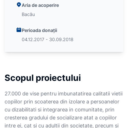
Aria de acoperire
Bacău
Perioada donații
04.12.2017 - 30.09.2018
Scopul proiectului
27.000 de vise pentru imbunatatirea calitatii vietii
copiilor prin scoaterea din izolare a persoanelor
cu dizabilitati si integrarea in comunitate, prin
cresterea gradului de socializare atat a copiilor
intre ei, cat si cu adultii din societate, precum si