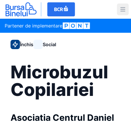
Partener de implementare
Închis
Social
Microbuzul
Copilariei
Asociatia Centrul Daniel