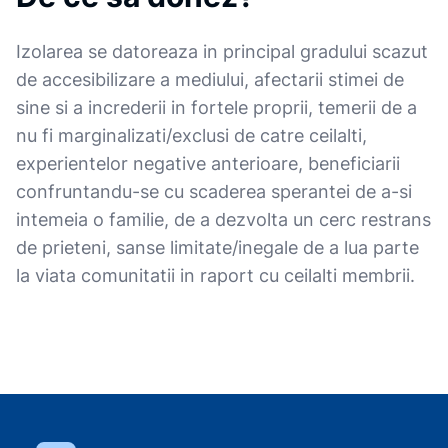
Izolarea se datoreaza in principal gradului scazut
de accesibilizare a mediului, afectarii stimei de
sine si a increderii in fortele proprii, temerii de a
nu fi marginalizati/exclusi de catre ceilalti,
experientelor negative anterioare, beneficiarii
confruntandu-se cu scaderea sperantei de a-si
intemeia o familie, de a dezvolta un cerc restrans
de prieteni, sanse limitate/inegale de a lua parte
la viata comunitatii in raport cu ceilalti membrii.