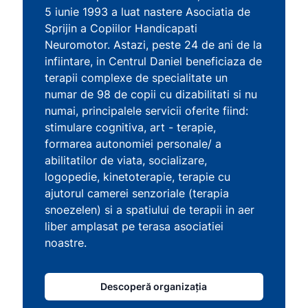
5 iunie 1993 a luat nastere Asociatia de
Sprijin a Copiilor Handicapati
Neuromotor. Astazi, peste 24 de ani de la
infiintare, in Centrul Daniel beneficiaza de
terapii complexe de specialitate un
numar de 98 de copii cu dizabilitati si nu
numai, principalele servicii oferite fiind:
stimulare cognitiva, art - terapie,
formarea autonomiei personale/ a
abilitatilor de viata, socializare,
logopedie, kinetoterapie, terapie cu
ajutorul camerei senzoriale (terapia
snoezelen) si a spatiului de terapii in aer
liber amplasat pe terasa asociatiei
noastre.
Descoperă organizația