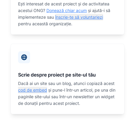
Eşti interesat de acest proiect și de activitatea
acestui ONG?
Donează chiar acum
și ajută-i să
implementeze sau
înscrie-te să voluntariezi
pentru această organizaţie.
Scrie despre proiect pe site-ul tău
Dacă ai un site sau un blog, atunci copiază acest
cod de embed
și pune-l într-un articol, pe una din
paginile site-ului sau într-un newsletter un widget
de donații pentru acest proiect.