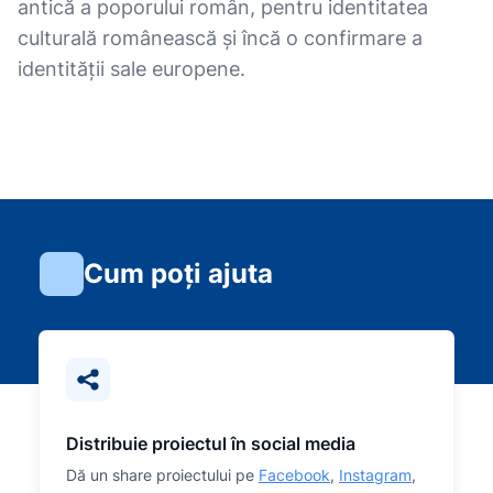
antică a poporului român, pentru identitatea
culturală românească și încă o confirmare a
identităţii sale europene.
Cum poți ajuta
Distribuie proiectul în social media
Dă un share proiectului pe
Facebook
,
Instagram
,