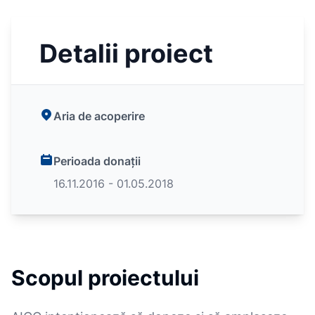
Detalii proiect
Aria de acoperire
Perioada donații
16.11.2016 - 01.05.2018
Scopul proiectului