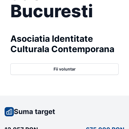
Bucuresti
Asociatia Identitate
Culturala Contemporana
Fii voluntar
Suma target