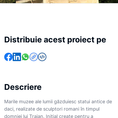
Distribuie acest proiect pe
Descriere
Marile muzee ale lumii găzduiesc statui antice de
daci, realizate de sculptori romani în timpul
domniei lui Traian. Inițial create pentru a