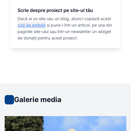
Scrie despre proiect pe site-ul tău
Dacă ai un site sau un blog, atunci copiază acest
cod de embed
și pune-l într-un articol, pe una din
paginile site-ului sau într-un newsletter un widget
de donații pentru acest proiect.
Galerie media