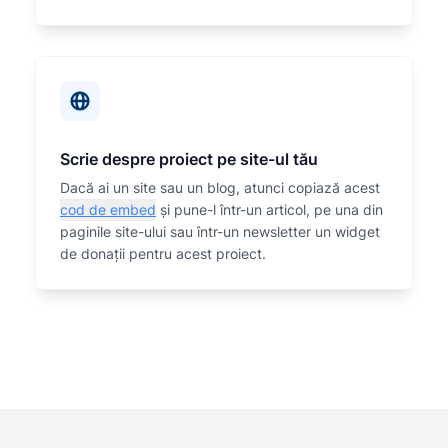
Scrie despre proiect pe site-ul tău
Dacă ai un site sau un blog, atunci copiază acest
cod de embed
și pune-l într-un articol, pe una din
paginile site-ului sau într-un newsletter un widget
de donații pentru acest proiect.