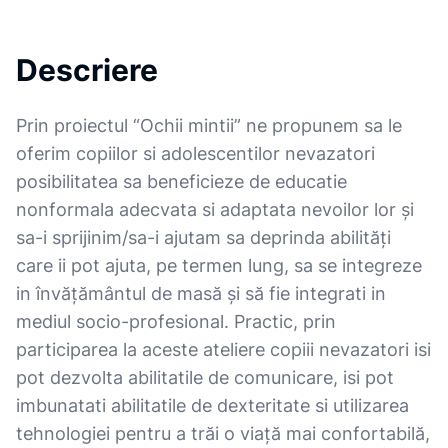
Descriere
Prin proiectul “Ochii mintii” ne propunem sa le
oferim copiilor si adolescentilor nevazatori
posibilitatea sa beneficieze de educatie
nonformala adecvata si adaptata nevoilor lor și
sa-i sprijinim/sa-i ajutam sa deprinda abilități
care ii pot ajuta, pe termen lung, sa se integreze
in învățământul de masă și să fie integrati in
mediul socio-profesional. Practic, prin
participarea la aceste ateliere copiii nevazatori isi
pot dezvolta abilitatile de comunicare, isi pot
imbunatati abilitatile de dexteritate si utilizarea
tehnologiei pentru a trăi o viață mai confortabilă,