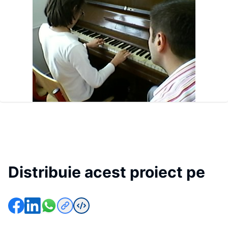
Distribuie acest proiect pe