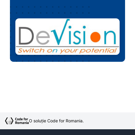
O soluție Code for Romania.