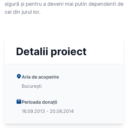
sigură și pentru a deveni mai putin dependenti de
cei din jurul lor.
Detalii proiect
Aria de acoperire
București
Perioada donații
16.09.2013 - 20.06.2014