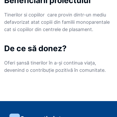
Beneficiarii proiectului
Tinerilor si copiilor care provin dintr-un mediu
defavorizat atat copiii din familii monoparentale
cat si copiilor din centrele de plasament.
De ce să donez?
Oferi șansă tinerilor în a-și continua viața,
devenind o contribuție pozitivă în comunitate.