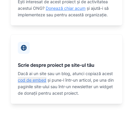
Eşti interesat de acest proiect și de activitatea
acestui ONG?
Donează chiar acum
și ajută-i să
implementeze sau
pentru această organizaţie.
Scrie despre proiect pe site-ul tău
Dacă ai un site sau un blog, atunci copiază acest
cod de embed
și pune-l într-un articol, pe una din
paginile site-ului sau într-un newsletter un widget
de donații pentru acest proiect.