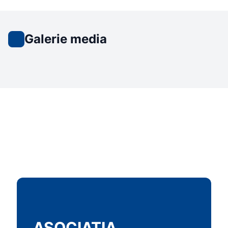
Galerie media
ASOCIATIA