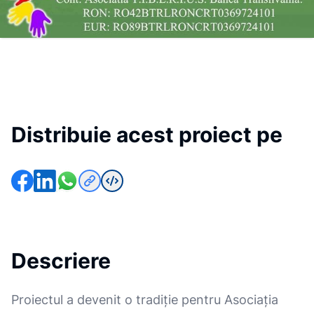
Distribuie acest proiect pe
Descriere
Proiectul a devenit o tradiție pentru Asociația