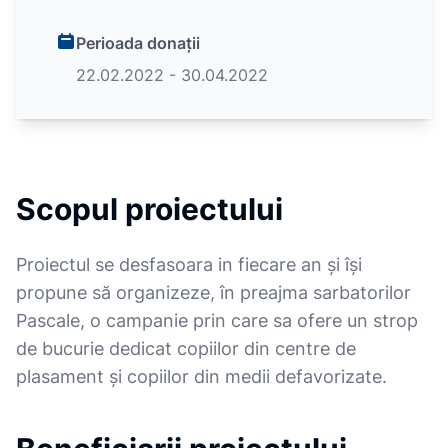
Perioada donații
22.02.2022 - 30.04.2022
Scopul proiectului
Proiectul se desfasoara in fiecare an și își
propune să organizeze, în preajma sarbatorilor
Pascale, o campanie prin care sa ofere un strop
de bucurie dedicat copiilor din centre de
plasament și copiilor din medii defavorizate.