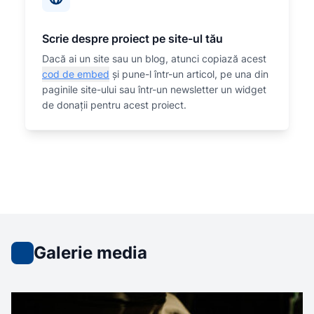
Scrie despre proiect pe site-ul tău
Dacă ai un site sau un blog, atunci copiază acest
cod de embed
și pune-l într-un articol, pe una din
paginile site-ului sau într-un newsletter un widget
de donații pentru acest proiect.
Galerie media