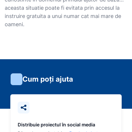
aceasta situatie poate fi evitata prin accesul la
instruire gratuita a unui numar cat mai mare de
oameni.
Cum poți ajuta
Distribuie proiectul în social media