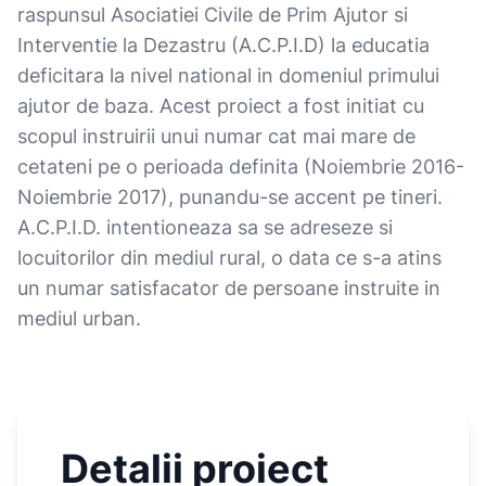
raspunsul Asociatiei Civile de Prim Ajutor si
Interventie la Dezastru (A.C.P.I.D) la educatia
deficitara la nivel national in domeniul primului
ajutor de baza. Acest proiect a fost initiat cu
scopul instruirii unui numar cat mai mare de
cetateni pe o perioada definita (Noiembrie 2016-
Noiembrie 2017), punandu-se accent pe tineri.
A.C.P.I.D. intentioneaza sa se adreseze si
locuitorilor din mediul rural, o data ce s-a atins
un numar satisfacator de persoane instruite in
mediul urban.
Detalii proiect