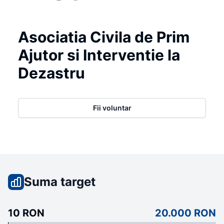
Asociatia Civila de Prim
Ajutor si Interventie la
Dezastru
Fii voluntar
Suma target
10 RON
20.000 RON