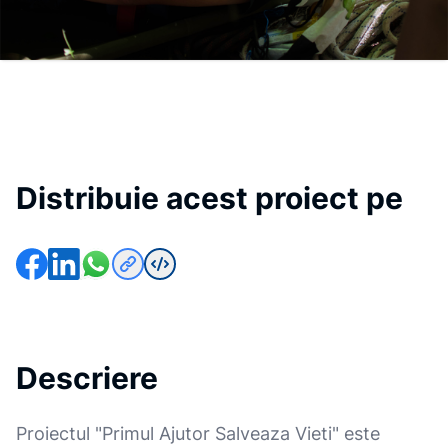
Distribuie acest proiect pe
Descriere
Proiectul "Primul Ajutor Salveaza Vieti" este