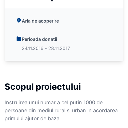
Aria de acoperire
Perioada donații
24.11.2016 - 28.11.2017
Scopul proiectului
Instruirea unui numar a cel putin 1000 de
persoane din mediul rural si urban in acordarea
primului ajutor de baza.