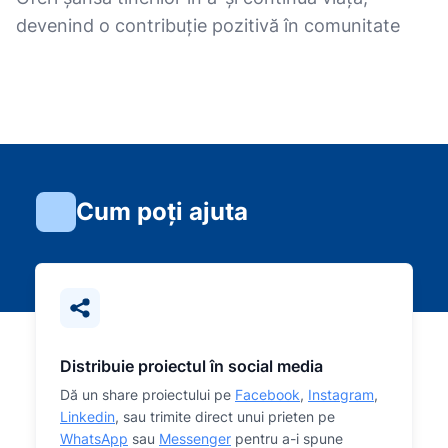
devenind o contribuție pozitivă în comunitate
Cum poți ajuta
Distribuie proiectul în social media
Dă un share proiectului pe
Facebook
,
Instagram
,
Linkedin
, sau trimite direct unui prieten pe
WhatsApp
sau
Messenger
pentru a-i spune