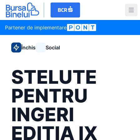
Partener de implementare
Închis
Social
STELUTE
PENTRU
INGERI
EDITIA IX