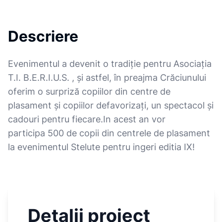
Descriere
Evenimentul a devenit o tradiție pentru Asociația
T.I. B.E.R.I.U.S. , și astfel, în preajma Crăciunului
oferim o surpriză copiilor din centre de
plasament și copiilor defavorizați, un spectacol și
cadouri pentru fiecare.In acest an vor
participa 500 de copii din centrele de plasament
la evenimentul Stelute pentru ingeri editia IX!
Detalii proiect