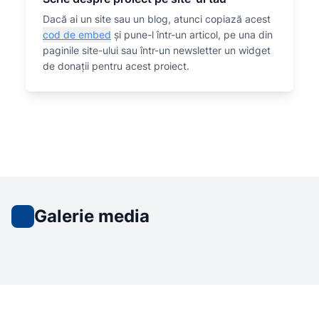
Dacă ai un site sau un blog, atunci copiază acest
cod de embed
și pune-l într-un articol, pe una din
paginile site-ului sau într-un newsletter un widget
de donații pentru acest proiect.
Galerie media