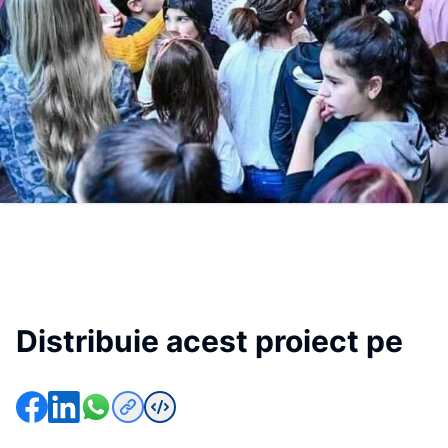
Distribuie acest proiect pe