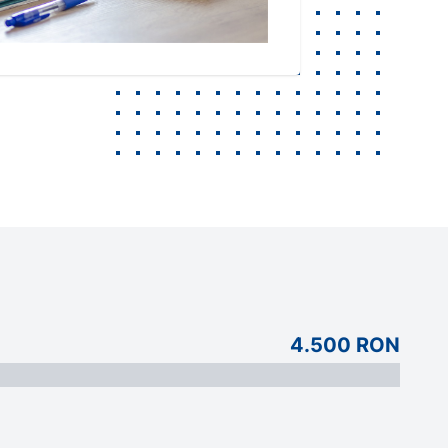
4.500 RON