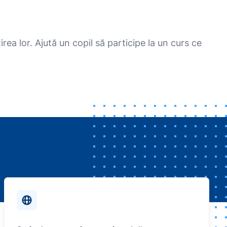
rea lor. Ajută un copil să participe la un curs ce