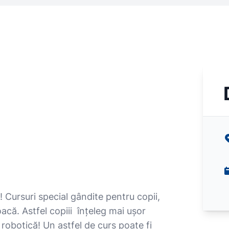
 Cursuri special gândite pentru copii,
acă. Astfel copiii înțeleg mai ușor
robotică! Un astfel de curs poate fi