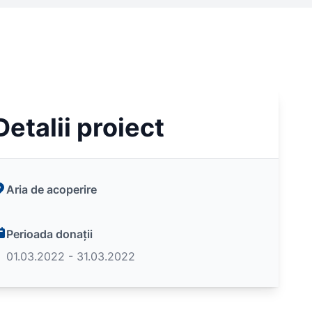
Detalii proiect
Aria de acoperire
Perioada donații
01.03.2022 - 31.03.2022