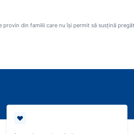
provin din familii care nu își permit să susțină pregăti