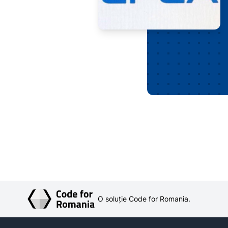
O soluție Code for Romania.