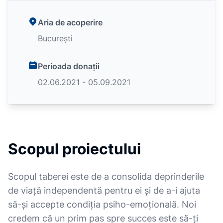
Aria de acoperire
București
Perioada donații
02.06.2021 - 05.09.2021
Scopul proiectului
Scopul taberei este de a consolida deprinderile
de viață independentă pentru ei și de a-i ajuta
să-și accepte condiția psiho-emoțională. Noi
credem că un prim pas spre succes este să-ți