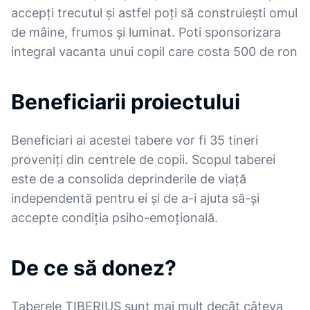
accepți trecutul și astfel poți să construiești omul
de mâine, frumos și luminat. Poti sponsorizara
integral vacanta unui copil care costa 500 de ron
Beneficiarii proiectului
Beneficiari ai acestei tabere vor fi 35 tineri
proveniți din centrele de copii. Scopul taberei
este de a consolida deprinderile de viață
independentă pentru ei și de a-i ajuta să-și
accepte condiția psiho-emoțională.
De ce să donez?
Taberele TIBERIUS sunt mai mult decât câteva