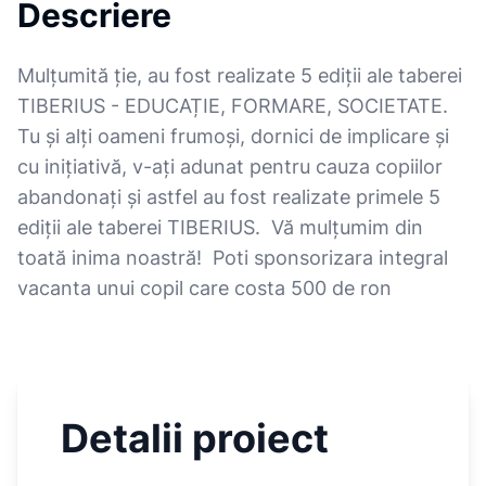
Descriere
Mulțumită ție, au fost realizate 5 ediții ale taberei
TIBERIUS - EDUCAȚIE, FORMARE, SOCIETATE.
Tu și alți oameni frumoși, dornici de implicare și
cu inițiativă, v-ați adunat pentru cauza copiilor
abandonați și astfel au fost realizate primele 5
ediții ale taberei TIBERIUS. Vă mulțumim din
toată inima noastră! Poti sponsorizara integral
vacanta unui copil care costa 500 de ron
Detalii proiect