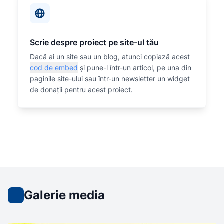
Scrie despre proiect pe site-ul tău
Dacă ai un site sau un blog, atunci copiază acest
cod de embed
și pune-l într-un articol, pe una din
paginile site-ului sau într-un newsletter un widget
de donații pentru acest proiect.
Galerie media