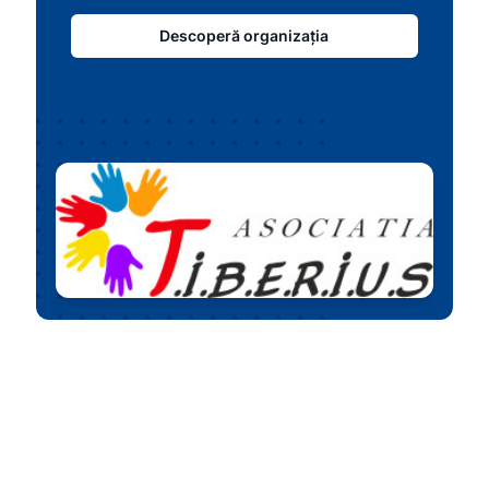
Descoperă organizația