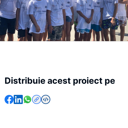
Distribuie acest proiect pe