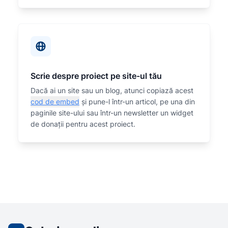
Scrie despre proiect pe site-ul tău
Dacă ai un site sau un blog, atunci copiază acest
cod de embed
și pune-l într-un articol, pe una din
paginile site-ului sau într-un newsletter un widget
de donații pentru acest proiect.