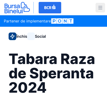
Partener de implementare
Închis
Social
Tabara Raza
de Speranta
2024