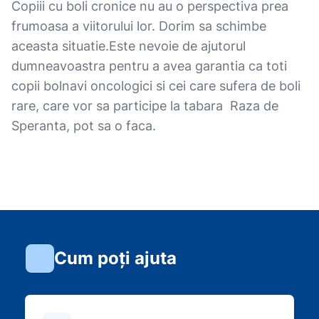
Copiii cu boli cronice nu au o perspectiva prea
frumoasa a viitorului lor. Dorim sa schimbe
aceasta situatie.Este nevoie de ajutorul
dumneavoastra pentru a avea garantia ca toti
copii bolnavi oncologici si cei care sufera de boli
rare, care vor sa participe la tabara Raza de
Speranta, pot sa o faca.
Cum poți ajuta