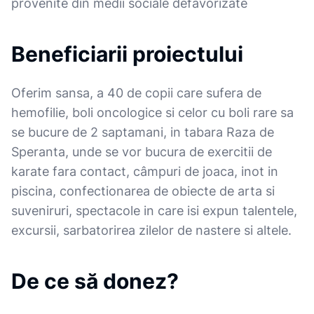
provenite din medii sociale defavorizate
Beneficiarii proiectului
Oferim sansa, a 40 de copii care sufera de
hemofilie, boli oncologice si celor cu boli rare sa
se bucure de 2 saptamani, in tabara Raza de
Speranta, unde se vor bucura de exercitii de
karate fara contact, câmpuri de joaca, inot in
piscina, confectionarea de obiecte de arta si
suveniruri, spectacole in care isi expun talentele,
excursii, sarbatorirea zilelor de nastere si altele.
De ce să donez?