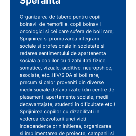
Speranta
Organizarea de tabere pentru copii
bolnavii de hemofilie, copii bolnavii
oncologici si cei care sufera de boli rare;
Sprijinirea si promovarea integrarii
sociale si profesionale in societate si
redarea sentimentului de apartenenta
sociala a copiilor cu dizabilitati fizice,
somatice, vizuale, auditive, neuropshice,
asociate, etc..HIV/SIDA si boli rare,
precum si celor proveniti din diverse
medii sociale defavorizate (din centre de
plasament, apartamente sociale, medii
dezavantajate, studenti in dificultate etc.)
Sprijinirea copiilor cu dizabilitati in
vederea dezvoltarii unei vieti
independente prin initierea, organizarea
si implimentarea de proiecte, campanii si