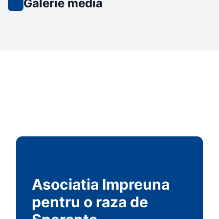
Galerie media
Asociatia Impreuna
pentru o raza de