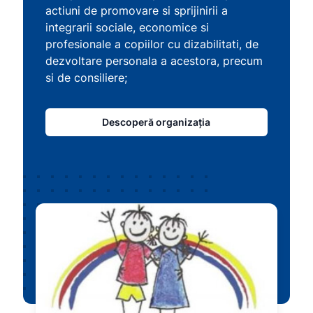
actiuni de promovare si sprijinirii a
integrarii sociale, economice si
profesionale a copiilor cu dizabilitati, de
dezvoltare personala a acestora, precum
si de consiliere;
Descoperă organizația