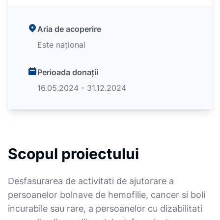
Aria de acoperire
Este național
Perioada donații
16.05.2024 - 31.12.2024
Scopul proiectului
Desfasurarea de activitati de ajutorare a
persoanelor bolnave de hemofilie, cancer si boli
incurabile sau rare, a persoanelor cu dizabilitati